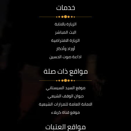
خدمات
الزيارة بالانابة
البث المباشر
الزيارة الافتراضية
أوراد وأذكار
اذاعة صوت الحسين
مواقع ذات صلة
موقع السيد السيستاني
ديوان الوقف الشيعي
الامانة العامة للمزارات الشيعية
موقع قناة كربلاء
مواقع العتبات