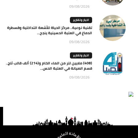
09/08/2026
اخبار وتقارير
تقنية نوعية.. مركز الحياة للأشعة التداخلية وقسطرة
الدماغ في العتبة الحسينية ينجح...
09/08/2026
اخبار وتقارير
(408) ملايين لتر من الماء الخام و(214) ألف قالب ثلج..
قسم الصيانة في العتبة الحس...
09/08/2026