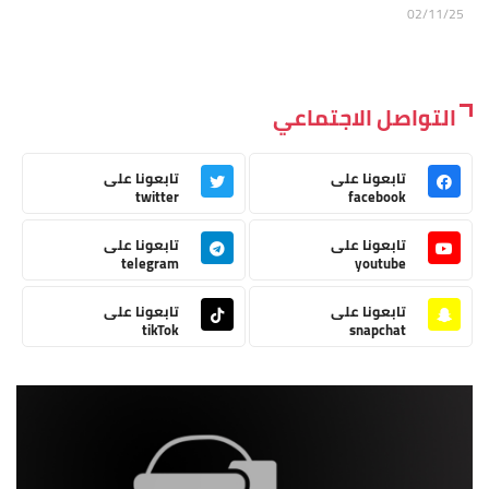
02/11/25
التواصل الاجتماعي
تابعونا على
تابعونا على
twitter
facebook
تابعونا على
تابعونا على
telegram
youtube
تابعونا على
تابعونا على
tikTok
snapchat