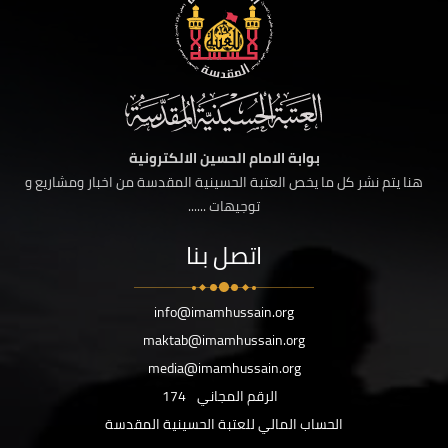
بوابة الامام الحسين الالكترونية
هنا يتم نشر كل ما يخص العتبة الحسينية المقدسة من اخبار ومشاريع و
توجيهات ......
اتصل بنا
info@imamhussain.org
maktab@imamhussain.org
media@imamhussain.org
الرقم المجاني
174
الحساب المالي للعتبة الحسينية المقدسة