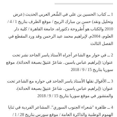
........................................................
1 ــ كتاب: الحسين بن علي في الشِّعر العربي الحديث (عرض
وتحليل ونقد) حسن بن مبارك الربيح / موقع الطرف بتاريخ 1 / 4 /
2010 والكتاب هو أُطروحة دكتوراه، جامعة القاهرة / كلية دار
العلوم، 2004م. لإبراهيم محمد عبد الرحمن وقد ورد المقطع في
الفصل الثالث
2 ــ في حوار مع الشاعر أجراه الأستاذ ياسر الجاحد نشر تحت
عنوان: (إبراهيم عباس ياسين.. شاعرٌ عتيقٌ بصبغة الحداثة)، موقع
سوريا بتاريخ 15 / 9 / 2018
3 ــ الأقوال نقلها الأستاذ ياسر الجاحد في حواره مع الشاعر تحت
عنوان: (إبراهيم عباس ياسين.. شاعرٌ عتيقٌ بصبغة الحداثة)،
والمنشور في موقع سوريا بتاريخ 15 / 9 / 2018
4 ــ ظاهرة "شعراء الجنوب السوري". المشاعر الفردية في ثنايا
الهموم الوطنية والذاكرة العامة / موقع سورس بتاريخ 28 / 1 /