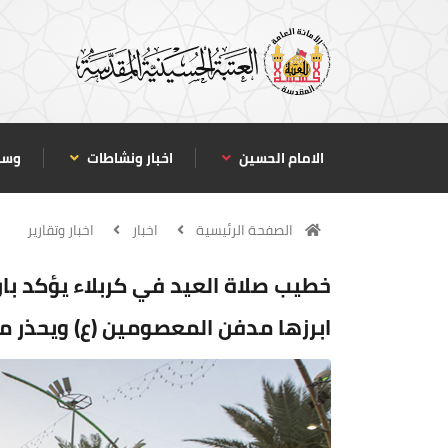
الامام الحسين
اخبار ونشاطات
وسا
الصفحة الرئيسية
اخبار
اخبار وتقارير
خطيب صلاة العيد في كربلاء يؤكد بان
ابرزها مدفن المعصومين (ع) ويحذر م