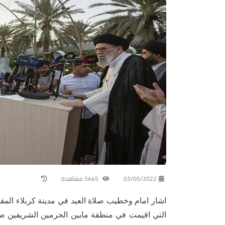
03/05/2022
5445 مشاهدة
اشار امام وخطيب صلاة العيد في مدينة كربلاء المقد