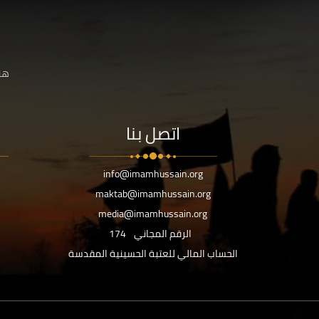
هنا
اتصل بنا
info@imamhussain.org
maktab@imamhussain.org
media@imamhussain.org
الرقم المجاني
174
الحساب المالي للعتبة الحسينية المقدسة