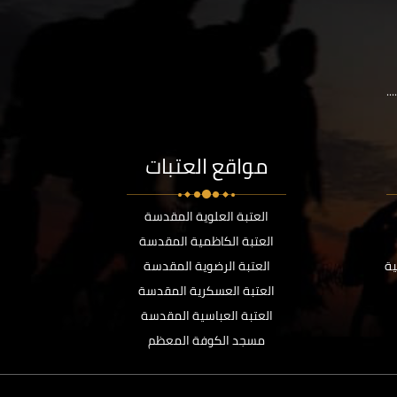
..
مواقع العتبات
العتبة العلوية المقدسة
العتبة الكاظمية المقدسة
ية
العتبة الرضوية المقدسة
العتبة العسكرية المقدسة
العتبة العباسية المقدسة
مسجد الكوفة المعظم