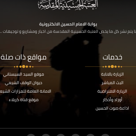
بوابة الامام الحسين الالكترونية
 يتم نشر كل ما يخص العتبة الحسينية المقدسة من اخبار ومشاريع و توجيهات ....
خدمات
مواقع ذات صلة
الزيارة بالانابة
موقع السيد السيستاني
البث المباشر
ديوان الوقف الشيعي
الزيارة الافتراضية
الامانة العامة للمزارات الشيع
أوراد وأذكار
موقع قناة كربلاء
اذاعة صوت الحسين