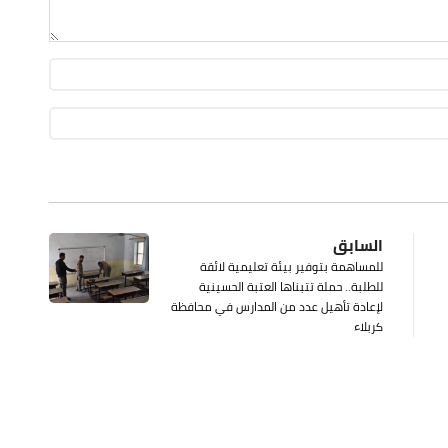
السابق
للمساهمة بتوفير بيئة تعليمية لائقة
للطلبة.. حملة تتبناها العتبة الحسينية
لإعادة تأهيل عدد من المدارس في محافظة
كربلاء