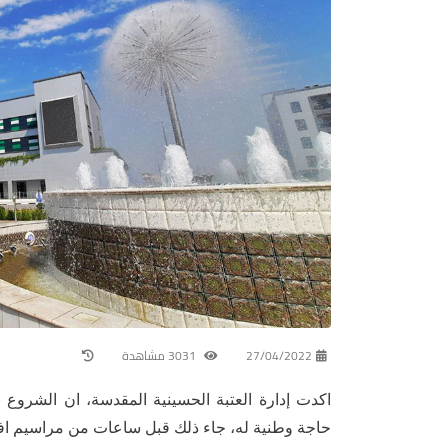
27/04/2022
3031 مشاهدة
اكدت إدارة العتبة الحسينية المقدسة، ان الشروع 
حاجة وطنية له، جاء ذلك قبل ساعات من مراسيم افت