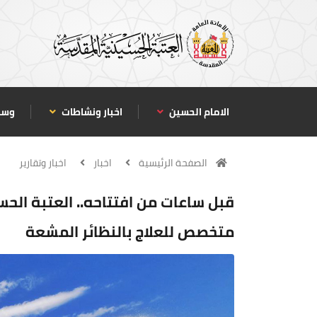
الامام الحسين
اخبار ونشاطات
وسا
الصفحة الرئيسية
اخبار
اخبار وتقارير
قبل ساعات من افتتاحه.. العتبة الح
متخصص للعلاج بالنظائر المشعة