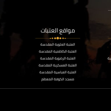
..
مواقع العتبات
العتبة العلوية المقدسة
العتبة الكاظمية المقدسة
ية
العتبة الرضوية المقدسة
العتبة العسكرية المقدسة
العتبة العباسية المقدسة
مسجد الكوفة المعظم