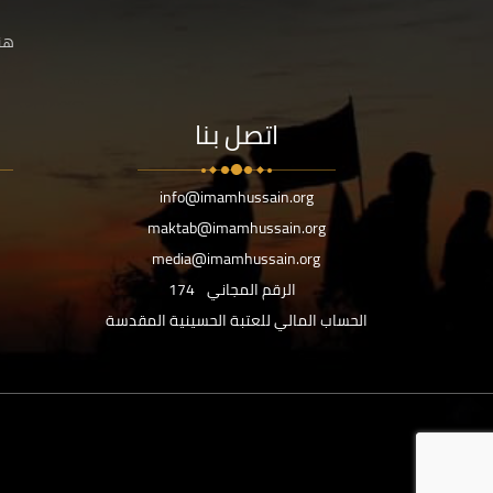
هنا
اتصل بنا
info@imamhussain.org
maktab@imamhussain.org
media@imamhussain.org
الرقم المجاني
174
الحساب المالي للعتبة الحسينية المقدسة