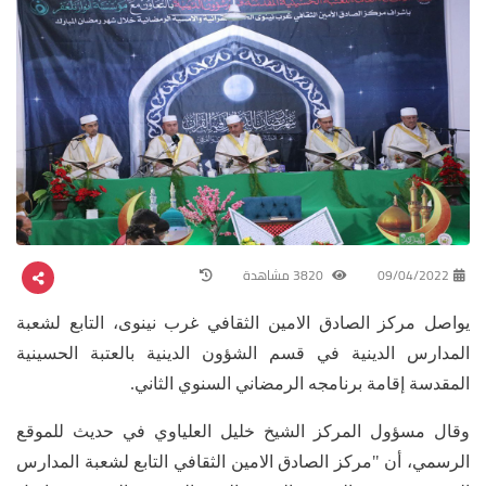
09/04/2022
3820 مشاهدة
يواصل مركز الصادق الامين الثقافي غرب نينوى، التابع لشعبة
المدارس الدينية في قسم الشؤون الدينية بالعتبة الحسينية
المقدسة إقامة برنامجه الرمضاني السنوي الثاني.
وقال مسؤول المركز الشيخ خليل العلياوي في حديث للموقع
الرسمي، أن "مركز الصادق الامين الثقافي التابع لشعبة المدارس