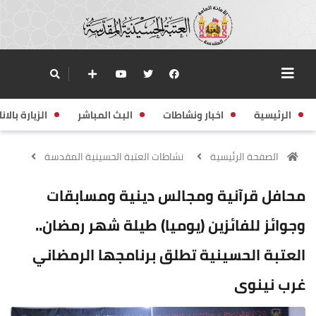
الرئيسية
اخبار ونشاطات
البث المباشر
الزيارة بالانا
الصفحة الرئيسية
نشاطات العتبة الحسينية المقدسة
محافل قرآنية ومجالس دينية ومسابقات
وجوائز للفائزين (يوميا) طيلة شهر رمضان..
العتبة الحسينية تطلق برنامجها الرمضاني
غرب نينوى