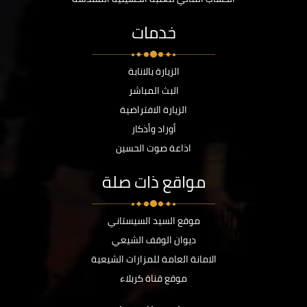
خدمات
الزيارة بالانابة
البث المباشر
الزيارة الافتراضية
أوراد وأذكار
اذاعة صوت الحسين
مواقع ذات صلة
موقع السيد السيستاني
ديوان الوقف الشيعي
الامانة العامة للمزارات الشيعية
موقع قناة كربلاء