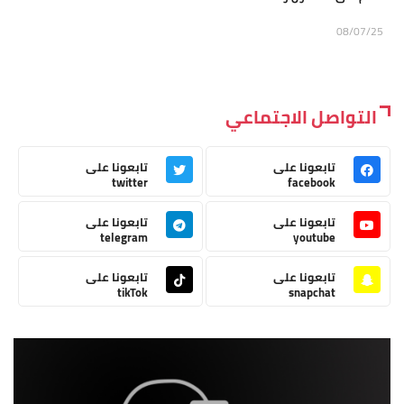
08/07/25
التواصل الاجتماعي
تابعونا على
تابعونا على
twitter
facebook
تابعونا على
تابعونا على
telegram
youtube
تابعونا على
تابعونا على
tikTok
snapchat