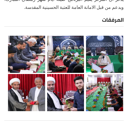
وبدعم من قبل الامانة العامة للعتبة الحسينية المقدسة.
المرفقات