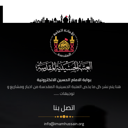
بوابة الامام الحسين الالكترونية
هنا يتم نشر كل ما يخص العتبة الحسينية المقدسة من اخبار ومشاريع و
توجيهات ......
اتصل بنا
info@imamhussain.org