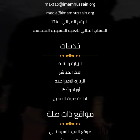
maktab@imamhussain.org
media@imamhussain.org
الرقم المجاني
174
الحساب المالي للعتبة الحسينية المقدسة
خدمات
الزيارة بالانابة
البث المباشر
الزيارة الافتراضية
أوراد وأذكار
اذاعة صوت الحسين
مواقع ذات صلة
موقع السيد السيستاني