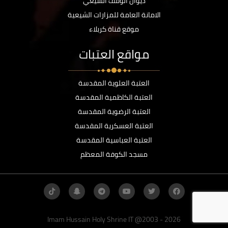
ديوان الوقف الشيعي
الامانة العامة للمزارات الشيعية
موقع قناة كربلاء
مواقع العتبات
العتبة العلوية المقدسة
العتبة الكاظمية المقدسة
العتبة الرضوية المقدسة
العتبة العسكرية المقدسة
العتبة العباسية المقدسة
مسجد الكوفة المعظم
Imam Hussain Holy Shrine IT @2003 - 2026