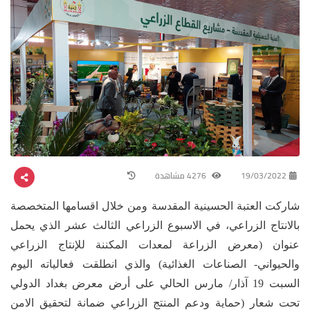
19/03/2022
4276 مشاهدة
شاركت العتبة الحسينية المقدسة ومن خلال اقسامها المتخصصة
بالانتاج الزراعي، في الاسبوع الزراعي الثالث عشر الذي يحمل
عنوان (معرض الزراعة لمعدات المكننة للإنتاج الزراعي
والحيواني- الصناعات الغذائية) والذي انطلقت فعالياته اليوم
السبت 19 آذار/ مارس الحالي على أرض معرض بغداد الدولي
تحت شعار (حماية ودعم المنتج الزراعي ضمانة لتحقيق الامن