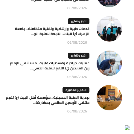
06/08/2026
اخبار وتقارير
خدمات طبية وإرشادية وتقنية متكاملة.. جامعة
الزهراء (ع) للبنات التابعة للعتبة الح...
06/08/2026
اخبار وتقارير
عمليات جراحية وقسطرات قلبية.. مستشفى الإمام
زين العابدين (ع) التابع للعتبة الحسي...
06/08/2026
التقارير المصورة
برعاية العتبة الحسينية.. مؤسسة أهل البيت (ع) تقيم
ملتقى الأربعين العالمي بمشاركة...
06/08/2026