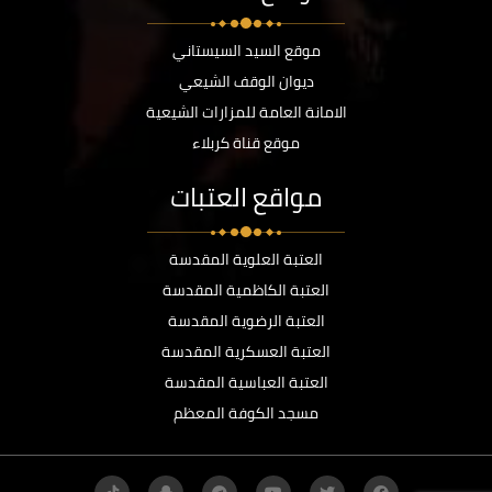
موقع السيد السيستاني
ديوان الوقف الشيعي
الامانة العامة للمزارات الشيعية
موقع قناة كربلاء
مواقع العتبات
العتبة العلوية المقدسة
العتبة الكاظمية المقدسة
العتبة الرضوية المقدسة
العتبة العسكرية المقدسة
العتبة العباسية المقدسة
مسجد الكوفة المعظم