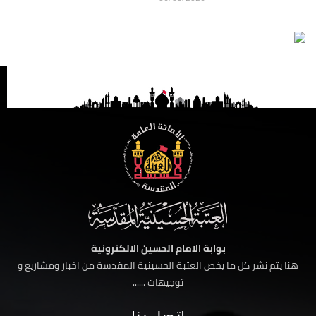
بوابة الامام الحسين الالكترونية
هنا يتم نشر كل ما يخص العتبة الحسينية المقدسة من اخبار ومشاريع و
توجيهات ......