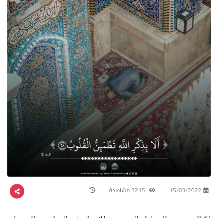
15/03/2022
3215 مشاهدة