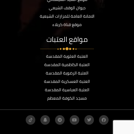
ديوان الوقف الشيعي
الامانة العامة للمزارات الشيعية
موقع قناة كربلاء
مواقع العتبات
العتبة العلوية المقدسة
العتبة الكاظمية المقدسة
العتبة الرضوية المقدسة
العتبة العسكرية المقدسة
العتبة العباسية المقدسة
مسجد الكوفة المعظم