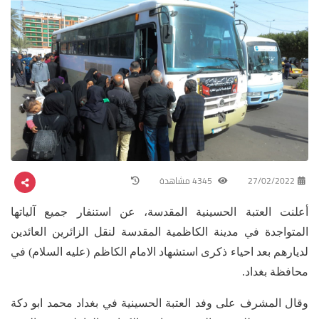
27/02/2022
4345 مشاهدة
أعلنت العتبة الحسينية المقدسة، عن استنفار جميع آلياتها
المتواجدة في مدينة الكاظمية المقدسة لنقل الزائرين العائدين
لديارهم بعد احياء ذكرى استشهاد الامام الكاظم (عليه السلام) في
محافظة بغداد.
وقال المشرف على وفد العتبة الحسينية في بغداد محمد ابو دكة