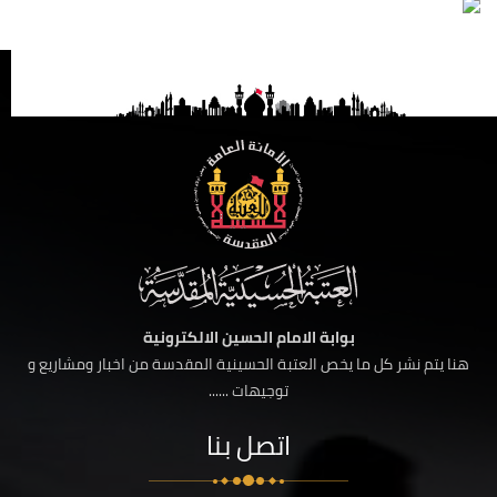
بوابة الامام الحسين الالكترونية
هنا يتم نشر كل ما يخص العتبة الحسينية المقدسة من اخبار ومشاريع و
توجيهات ......
اتصل بنا