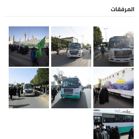
المرفقات