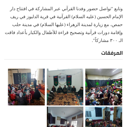
وتابع "تواصل حضور وفدنا القرآني عبر المشاركة في افتتاح دار
الإمام الحسين (عليه السلام) القرآنية في قرية الدلبوز في ريف
حمص، مع زيارة لمدينة الزهراء (عليها السلام) في مدينة حلب
وإقامة دورات قرآنية وتصحيح قراءة للأطفال والكبار بأعداد فاقت
الـ ٣٠٠ مشاركاً".
المرفقات