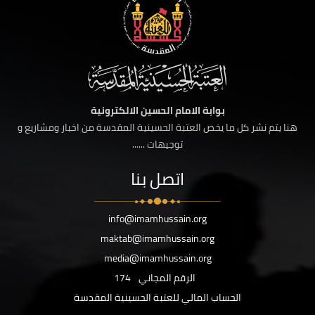
بوابة الامام الحسين الالكترونية
هنا يتم نشر كل ما يخص العتبة الحسينية المقدسة من اخبار ومشاريع و
توجيهات ......
اتصل بنا
info@imamhussain.org
maktab@imamhussain.org
media@imamhussain.org
الرقم المجاني
174
الحساب المالي للعتبة الحسينية المقدسة