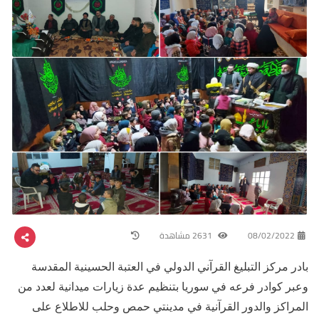
08/02/2022
2631 مشاهدة
بادر مركز التبليغ القرآني الدولي في العتبة الحسينية المقدسة
وعبر كوادر فرعه في سوريا بتنظيم عدة زيارات ميدانية لعدد من
المراكز والدور القرآنية في مدينتي حمص وحلب للاطلاع على