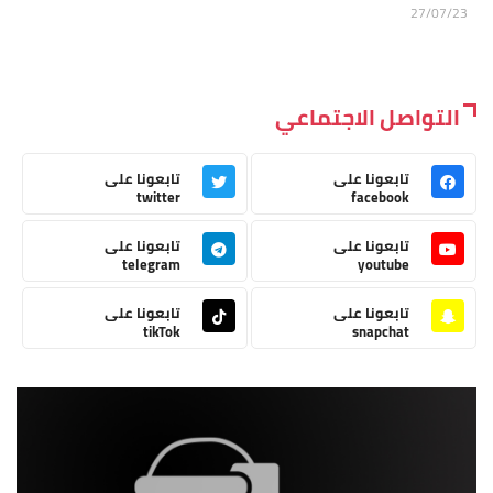
27/07/23
التواصل الاجتماعي
تابعونا على
تابعونا على
twitter
facebook
تابعونا على
تابعونا على
telegram
youtube
تابعونا على
تابعونا على
tikTok
snapchat