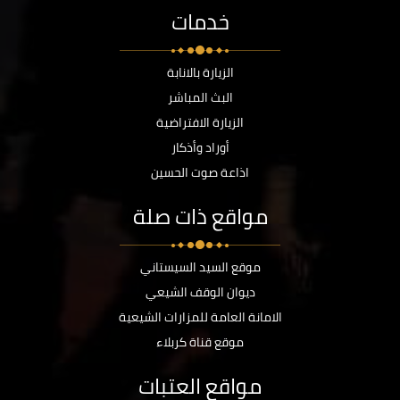
خدمات
الزيارة بالانابة
البث المباشر
الزيارة الافتراضية
أوراد وأذكار
اذاعة صوت الحسين
مواقع ذات صلة
موقع السيد السيستاني
ديوان الوقف الشيعي
الامانة العامة للمزارات الشيعية
موقع قناة كربلاء
مواقع العتبات