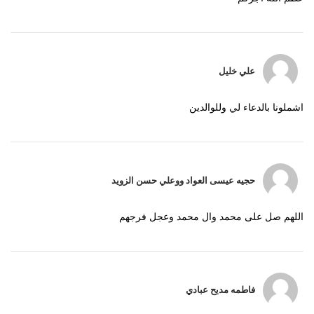
علي خليل
اشملونا بالدعاء لي وللوالدين
حجيه عيسى العواد ووعلي حسن الزويد
اللهم صل على محمد وال محمد وعجل فرجهم
فاطمه مديح عبادي