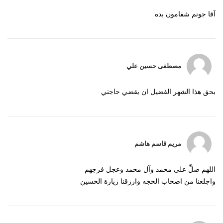
آقا جونم شفامون بده
مصطفى حسين علي
بحق هذا الشهر الفضيل ان يقضي حاجتي
مريم قاسم هاشم
اللهم صلِّ على محمد وآل محمد وعجل فرجهم
واجلعنا من اصحاب الحجه وارزقنا زيارة الحسين