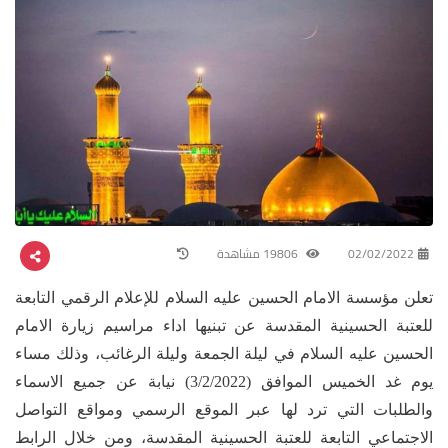
02/02/2022
19806 مشاهدة
تعلن مؤسسة الامام الحسين عليه السلام للإعلام الرقمي التابعة
للعتبة الحسينية ‏المقدسة عن تبنيها اداء مراسيم زيارة الامام
الحسين عليه السلام في ليلة الجمعة وليلة الرغائب، وذلك مساء
يوم غد الخميس الموافق (3/2/2022) نيابة عن جميع الاسماء
والطلبات التي ترد ‏لها عبر الموقع الرسمي ومواقع التواصل
الاجتماعي التابعة للعتبة الحسينية المقدسة، ومن خلال الرابط