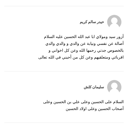
حيدر سالم كريم
أزور سيد ومولاي ابا عبد الله الحسين عليه السلام
أصالة عن نفسي ونيابة عن والدي و والدي والدي
بالخصوص جدتي رحمها الله وعن كل اخواني و
اقربائي ومتعلقيهم وعن كل من أحبني في الله تعالى
سليمان كلش
السلام على الحسين وعلى علي بن الحسين وعلى
أصحاب الحسين وعلى اولاد الحسين