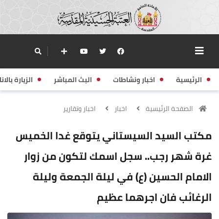
الرئيسية
اخبار ونشاطات
البث المباشر
الزيارة بالانا
الصفحة الرئيسية
اخبار
اخبار وتقارير
مكتب السيد السيستاني يتوقع غدا الخميس
غرة شهر رجب.. سجل اسمك لتكون من زوار
الامام الحسين (ع) في ليلة الجمعة وليلة
الرغائب فان اجرهما عظيم