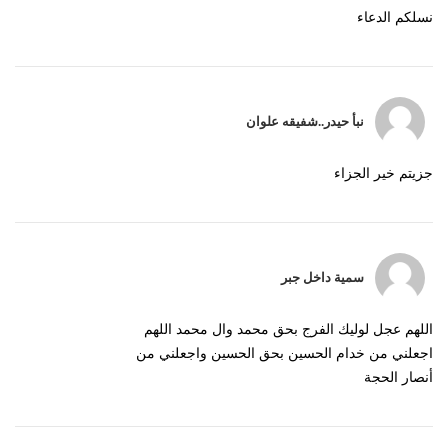
نسلكم الدعاء
نبأ حيدر..شفيقه علوان
جزيتم خير الجزاء
سمية داخل جبر
اللهم عجل لوليك الفرج بحق محمد وال محمد اللهم
اجعلني من خدام الحسين بحق الحسين واجعلني من
أنصار الحجة