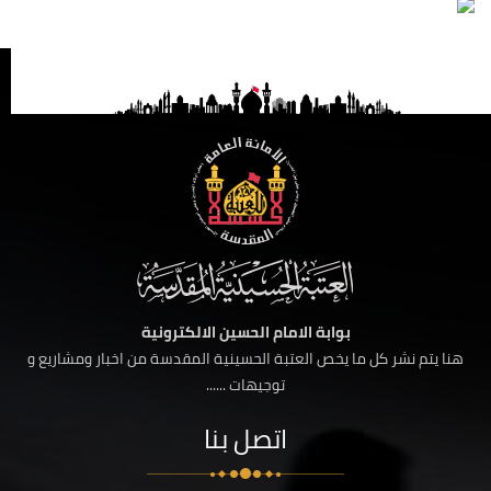
بوابة الامام الحسين الالكترونية
هنا يتم نشر كل ما يخص العتبة الحسينية المقدسة من اخبار ومشاريع و
توجيهات ......
اتصل بنا