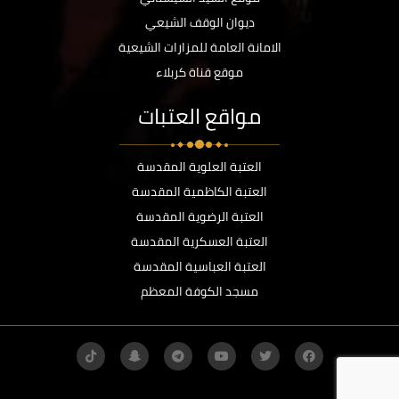
ديوان الوقف الشيعي
الامانة العامة للمزارات الشيعية
موقع قناة كربلاء
مواقع العتبات
العتبة العلوية المقدسة
العتبة الكاظمية المقدسة
العتبة الرضوية المقدسة
العتبة العسكرية المقدسة
العتبة العباسية المقدسة
مسجد الكوفة المعظم