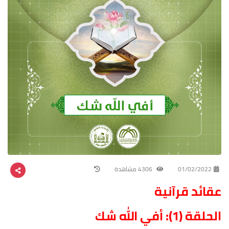
01/02/2022
4306 مشاهدة
عقائد قرآنية
الحلقة (1): أفي الله شك