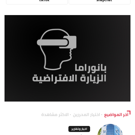
آخر المواضيع
اختيار المحررين
الاكثر مشاهدة
اخبار وتقارير