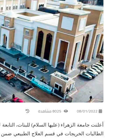
08/01/2022
8025 مشاهدة
أعلنت جامعة الزهراء (عليها السلام) للبنات، التابع
الطالبات الخريجات في قسم العلاج الطبيعي ضمن كل