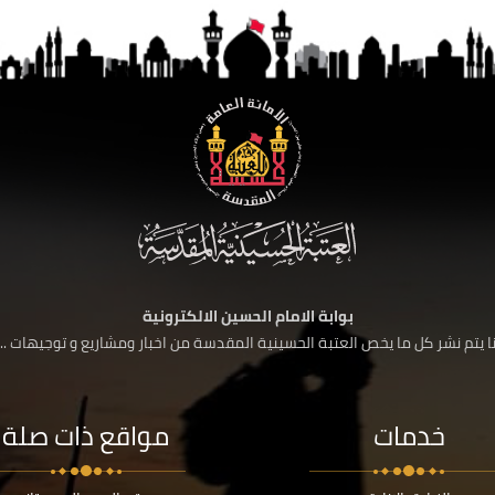
بوابة الامام الحسين الالكترونية
 يتم نشر كل ما يخص العتبة الحسينية المقدسة من اخبار ومشاريع و توجيهات ....
خدمات
مواقع ذات صلة