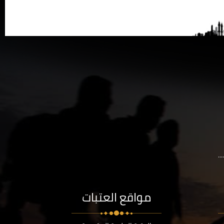
..
مواقع العتبات