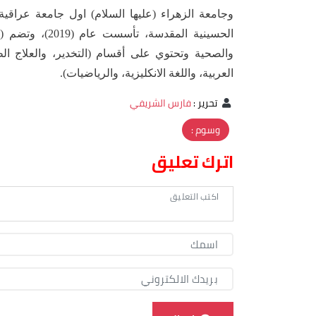
وجامعة الزهراء (عليها السلام) اول جامعة عراقية
والصحية وتحتوي على أقسام (التخدير، والعلاج الط
العربية، واللغة الانكليزية، والرياضيات).
تحرير
:
فارس الشريفي
وسوم :
اترك تعليق