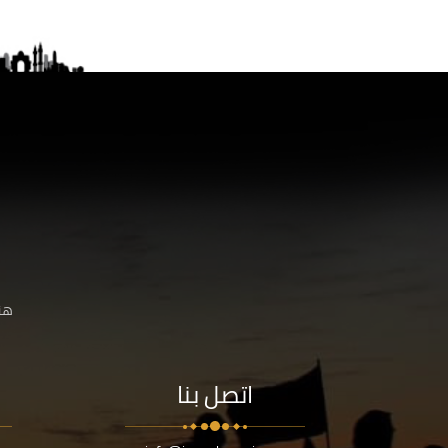
هنا
اتصل بنا