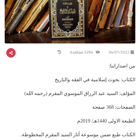
04/01/2022
5264 مشاهدة
من اصداراتنا:
الكتاب: بحوث إسلامية في الفقه والتاريخ
المؤلف: السيد عبد الرزاق الموسوي المقرم (رحمه الله)
الصفحات: 368 صفحة
الطبعة الاولى 1440هـ/ 2019م
الكتاب طبع ضمن موسوعة آثار السيد المقرم المخطوطة.