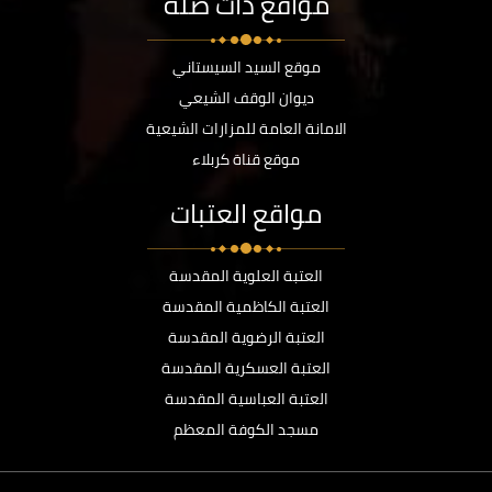
مواقع ذات صلة
موقع السيد السيستاني
ديوان الوقف الشيعي
الامانة العامة للمزارات الشيعية
موقع قناة كربلاء
مواقع العتبات
العتبة العلوية المقدسة
العتبة الكاظمية المقدسة
العتبة الرضوية المقدسة
العتبة العسكرية المقدسة
العتبة العباسية المقدسة
مسجد الكوفة المعظم