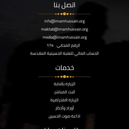
اتصل بنا
info@imamhussain.org
maktab@imamhussain.org
media@imamhussain.org
الرقم المجاني
174
الحساب المالي للعتبة الحسينية المقدسة
خدمات
الزيارة بالانابة
البث المباشر
الزيارة الافتراضية
أوراد وأذكار
اذاعة صوت الحسين