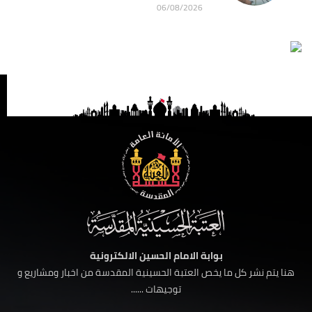
06/08/2026
بوابة الامام الحسين الالكترونية
هنا يتم نشر كل ما يخص العتبة الحسينية المقدسة من اخبار ومشاريع و
توجيهات ......