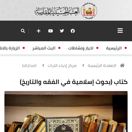
الرئيسية
اخبار ونشاطات
البث المباشر
الزيارة بالانا
الصفحة الرئيسية
مركز إحياء التراث
اصداراتنا
كتاب (بحوث إسلامية في الفقه والتاريخ)