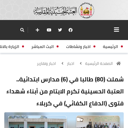
الرئيسية
اخبار ونشاطات
البث المباشر
الزيارة بالانا
الصفحة الرئيسية
اخبار
اخبار وتقارير
شملت (80) طالبا في (6) مدارس ابتدائية..
العتبة الحسينية تكرم الايتام من أبناء شهداء
فتوى (الدفاع الكفائي) في كربلاء