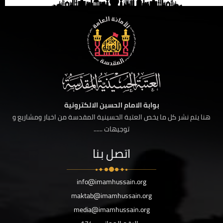
بوابة الامام الحسين الالكترونية
هنا يتم نشر كل ما يخص العتبة الحسينية المقدسة من اخبار ومشاريع و
توجيهات ......
اتصل بنا
info@imamhussain.org
maktab@imamhussain.org
media@imamhussain.org