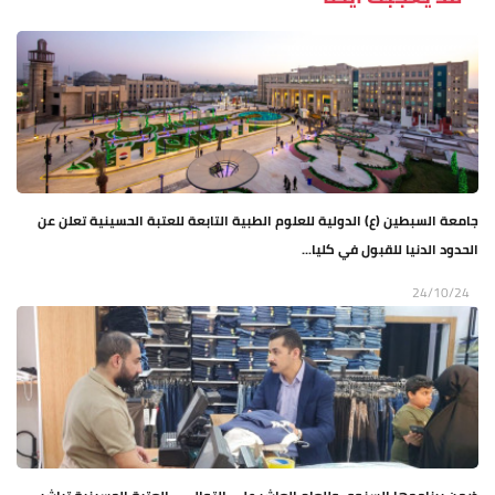
جامعة السبطين (ع) الدولية للعلوم الطبية التابعة للعتبة الحسينية تعلن عن
الحدود الدنيا للقبول في كليا...
24/10/24