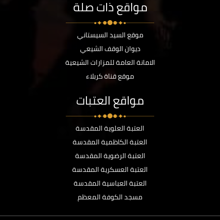
مواقع ذات صلة
موقع السيد السيستاني
ديوان الوقف الشيعي
الامانة العامة للمزارات الشيعية
موقع قناة كربلاء
مواقع العتبات
العتبة العلوية المقدسة
العتبة الكاظمية المقدسة
العتبة الرضوية المقدسة
العتبة العسكرية المقدسة
العتبة العباسية المقدسة
مسجد الكوفة المعظم