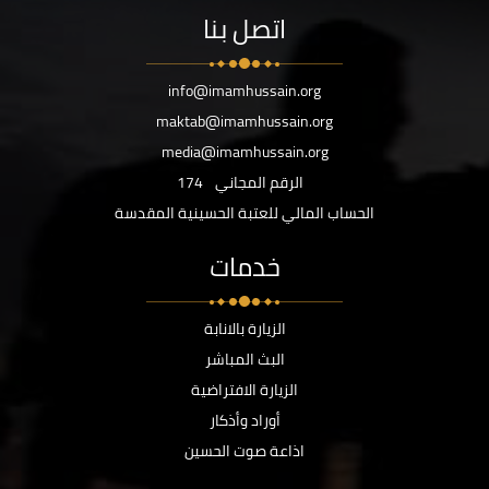
اتصل بنا
info@imamhussain.org
maktab@imamhussain.org
media@imamhussain.org
الرقم المجاني
174
الحساب المالي للعتبة الحسينية المقدسة
خدمات
الزيارة بالانابة
البث المباشر
الزيارة الافتراضية
أوراد وأذكار
اذاعة صوت الحسين