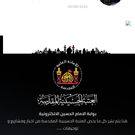
05/08/2026
بوابة الامام الحسين الالكترونية
هنا يتم نشر كل ما يخص العتبة الحسينية المقدسة من اخبار ومشاريع و
توجيهات ......