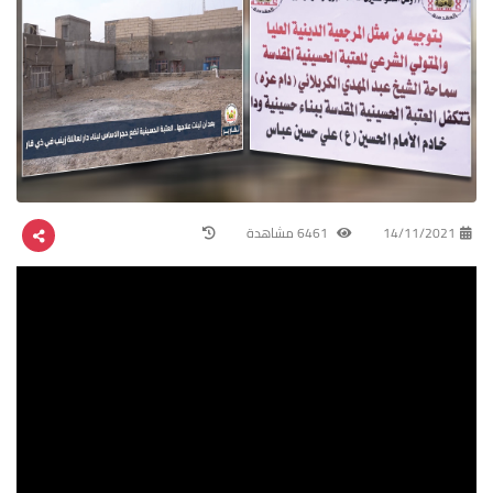
14/11/2021
6461 مشاهدة