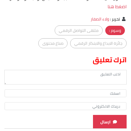
اضغط هنا
تحرير
:
ولاء الصفار
وسوم :
ملتقى التواصل الرقمي
جائزة الابداع والابتكار الرقمي
صناع محتوى
اترك تعليق
ارسال