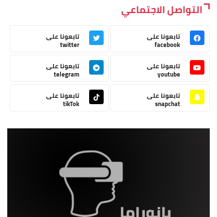
التواصل الاجتماعي
تابعونا على
تابعونا على
twitter
facebook
تابعونا على
تابعونا على
telegram
youtube
تابعونا على
تابعونا على
tikTok
snapchat