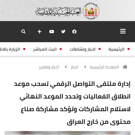
الرئيسية
اخبار ونشاطات
البث المباشر
الزيارة بالانا
الصفحة الرئيسية
اخبار
اخبار وتقارير
إدارة ملتقى التواصل الرقمي تسحب موعد
انطلاق الفعاليات وتحدد الموعد النهائي
لاستلام المشاركات وتؤكد مشاركة صناع
محتوى من خارج العراق