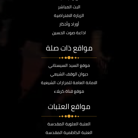
البث المباشر
الزيارة الافتراضية
أوراد وأذكار
اذاعة صوت الحسين
مواقع ذات صلة
موقع السيد السيستاني
ديوان الوقف الشيعي
الامانة العامة للمزارات الشيعية
موقع قناة كربلاء
مواقع العتبات
العتبة العلوية المقدسة
العتبة الكاظمية المقدسة