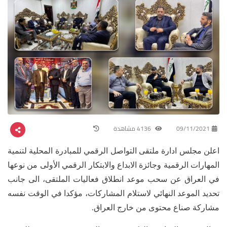
09/11/2021
4136 مشاهدة
اعلن مجلس ادارة ملتقى التواصل الرقمي للمبادرة المحلية لتنمية
المهارات الرقمية وجائزة الابداع والابتكار الرقمي الأولى من نوعها
في العراق عن سحب موعد انطلاق فعاليات الملتقى، الى جانب
تحديد الموعد النهائي لاستلام المشاركات، مؤكدا في الوقت نفسه
مشاركة صناع محتوى من خارج العراق.