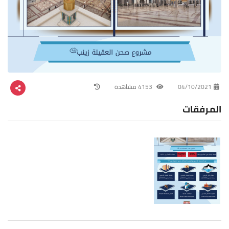
04/10/2021
4153 مشاهدة
المرفقات