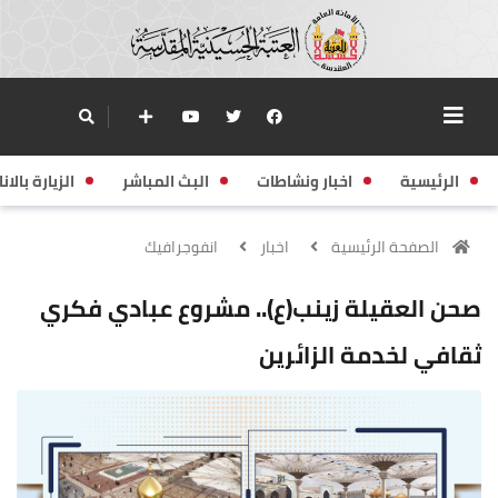
الرئيسية
اخبار ونشاطات
البث المباشر
الزيارة بالانا
الصفحة الرئيسية
اخبار
انفوجرافيك
صحن العقيلة زينب(ع).. مشروع عبادي فكري
ثقافي لخدمة الزائرين