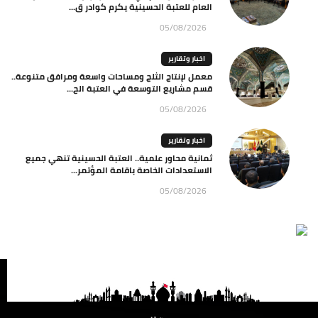
العام للعتبة الحسينية يكرم كوادر ق...
05/08/2026
اخبار وتقارير
معمل لإنتاج الثلج ومساحات واسعة ومرافق متنوعة..
قسم مشاريع التوسعة في العتبة الح...
05/08/2026
اخبار وتقارير
ثمانية محاور علمية.. العتبة الحسينية تنهي جميع
الاستعدادات الخاصة باقامة المؤتمر...
05/08/2026