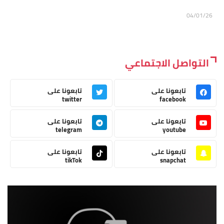
04/01/26
التواصل الاجتماعي
تابعونا على
تابعونا على
twitter
facebook
تابعونا على
تابعونا على
telegram
youtube
تابعونا على
تابعونا على
tikTok
snapchat