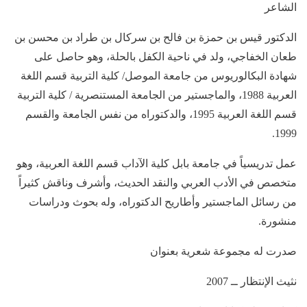
الشاعر
الدكتور قيس بن حمزة بن فالح بن سركال بن طراد بن محسن بن
طعان الخفاجي، ولد في ناحية الكفل بالحلة، وهو حاصل على
شهادة البكالوريوس من جامعة الموصل/ كلية التربية قسم اللغة
العربية 1988، والماجستير من الجامعة المستنصرية / كلية التربية
قسم اللغة العربية 1995، والدكتوراه من نفس الجامعة والقسم
1999.
عمل تدريسياً في جامعة بابل كلية الآداب قسم اللغة العربية، وهو
متخصص في الأدب العربي والنقد الحديث، وأشرف وناقش كثيراً
من رسائل الماجستير وأطاريح الدكتوراه، وله بحوث ودراسات
منشورة.
صدرت له مجموعة شعرية بعنوان
نثيث الإنتظار ــ 2007