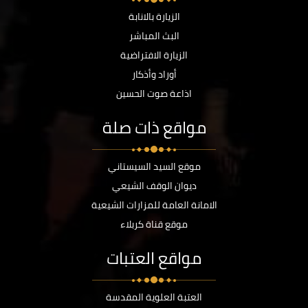
الزيارة بالانابة
البث المباشر
الزيارة الافتراضية
أوراد وأذكار
اذاعة صوت الحسين
مواقع ذات صلة
موقع السيد السيستاني
ديوان الوقف الشيعي
الامانة العامة للمزارات الشيعية
موقع قناة كربلاء
مواقع العتبات
العتبة العلوية المقدسة