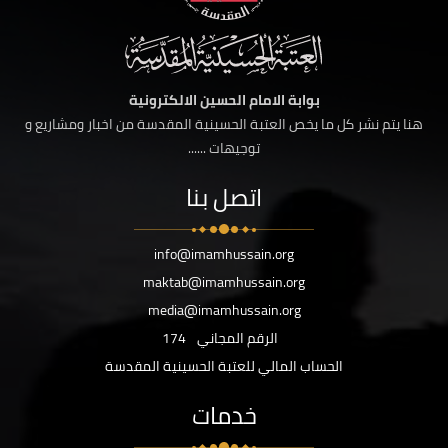
بوابة الامام الحسين الالكترونية
هنا يتم نشر كل ما يخص العتبة الحسينية المقدسة من اخبار ومشاريع و
توجيهات ......
اتصل بنا
info@imamhussain.org
maktab@imamhussain.org
media@imamhussain.org
الرقم المجاني
174
الحساب المالي للعتبة الحسينية المقدسة
خدمات