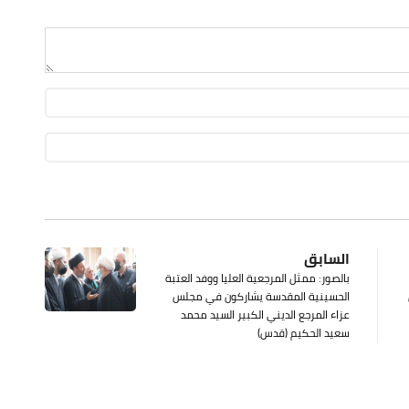
السابق
بالصور: ممثل المرجعية العليا ووفد العتبة
الحسينية المقدسة يشاركون في مجلس
عزاء المرجع الديني الكبير السيد محمد
سعيد الحكيم (قدس)