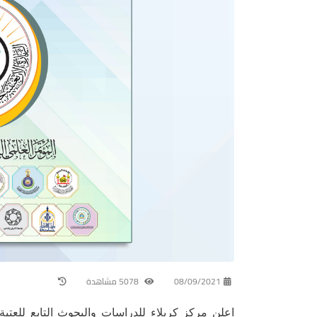
08/09/2021
5078 مشاهدة
اعلن مركز كربلاء للدراسات والبحوث التابع للعتبة