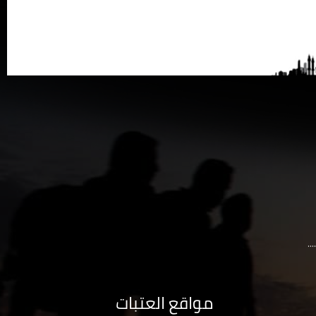
..
مواقع العتبات