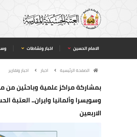
الامام الحسين
اخبار ونشاطات
وسا
الصفحة الرئيسية
اخبار
اخبار وتقارير
بمشاركة مراكز علمية وباحثين من م
وسويسرا وألمانيا وايران.. العتبة الح
الاربعين