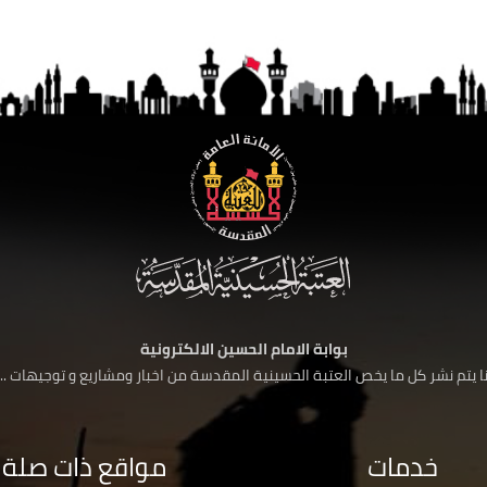
بوابة الامام الحسين الالكترونية
 يتم نشر كل ما يخص العتبة الحسينية المقدسة من اخبار ومشاريع و توجيهات ....
خدمات
مواقع ذات صلة