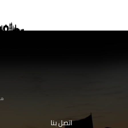
هنا
اتصل بنا