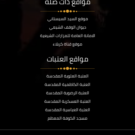
مواقع ذات صلة
موقع السيد السيستاني
ديوان الوقف الشيعي
الامانة العامة للمزارات الشيعية
موقع قناة كربلاء
مواقع العتبات
العتبة العلوية المقدسة
العتبة الكاظمية المقدسة
العتبة الرضوية المقدسة
العتبة العسكرية المقدسة
العتبة العباسية المقدسة
مسجد الكوفة المعظم