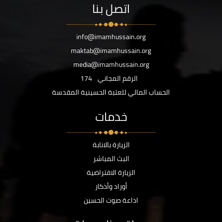
اتصل بنا
info@imamhussain.org
maktab@imamhussain.org
media@imamhussain.org
الرقم المجاني
174
الحساب المالي للعتبة الحسينية المقدسة
خدمات
الزيارة بالانابة
البث المباشر
الزيارة الافتراضية
أوراد وأذكار
اذاعة صوت الحسين