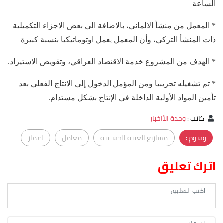
الساعة
* المعمل من منشأ الالماني، بالاضافة الى بعض الاجزاء التكميلية
ذات المنشأ التركي، وأن المعمل يعمل اوتوماتيكيا بنسبة كبيرة
* الهدف من المشروع خدمة الاقتصاد العراقي، وتقويض الاستيراد.
* تم تشغيله تجريبيا ومن المؤمل الدخول إلى الانتاج الفعلي بعد
تأمين المواد الأولية الداخلة في الإنتاج بشكل مستدام.
كاتب
:
وحدة الأاخبار
وسوم :
مشاريع العتبة الحسينية
معامل
اعمار
اترك تعليق