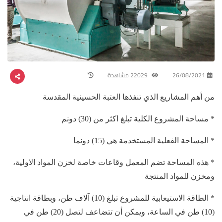
26/08/2021
22029 مشاهدة
من أهم المشاريع الذي تنفذها العتبة الحسينية المقدسة
* مساحة المشروع الكلية تبلغ اكثر من (30) دونم
* المساحة الفعلية المستخدمة هي (15) دونما
* هذه المساحة تضم المعمل وقاعات خاصة لخزن المواد الاولية،
ومخزن للمواد المنتجة
* الطاقة الاستيعابية للمشروع تبلغ (10) آلاف طن، وبطاقة انتاجية
(10) طن في الساعة، ويمكن أن تتضاعف لتصل (20) طن في