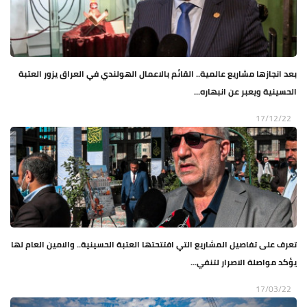
بعد انجازها مشاريع عالمية.. القائم بالاعمال الهولندي في العراق يزور العتبة
الحسينية ويعبر عن انبهاره...
17/12/22
تعرف على تفاصيل المشاريع التي افتتحتها العتبة الحسينية.. والامين العام لها
يؤكد مواصلة الاصرار لتنفي...
17/03/22