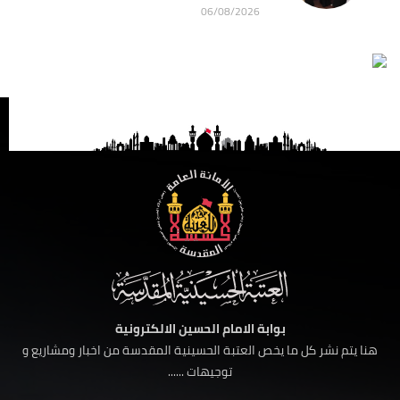
06/08/2026
بوابة الامام الحسين الالكترونية
هنا يتم نشر كل ما يخص العتبة الحسينية المقدسة من اخبار ومشاريع و
توجيهات ......