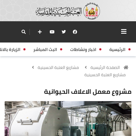
الرئيسية
اخبار ونشاطات
البث المباشر
الزيارة بالانا
الصفحة الرئيسية
مشاريع العتبة الحسينية
مشاريع العتبة الحسينية
مشروع معمل الاعلاف الحيوانية