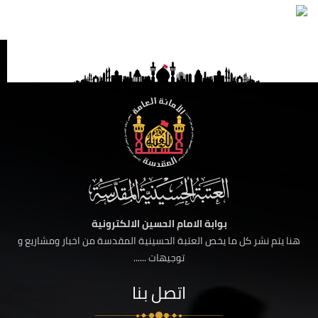
بوابة الامام الحسين الالكترونية
هنا يتم نشر كل ما يخص العتبة الحسينية المقدسة من اخبار ومشاريع و
توجيهات ......
اتصل بنا