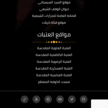
موقع السيد السيستاني
ديوان الوقف الشيعي
الامانة العامة للمزارات الشيعية
موقع قناة كربلاء
مواقع العتبات
العتبة العلوية المقدسة
العتبة الكاظمية المقدسة
العتبة الرضوية المقدسة
العتبة العسكرية المقدسة
العتبة العباسية المقدسة
مسجد الكوفة المعظم