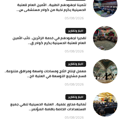
تثمينا لجهودهم الطبية.. الأمين العام للعتبة
الحسينية يكرم نخبة من كوادر مستشفى س...
05/08/2026
اخبار وتقارير
تقديرا لجهودهم في خدمة الزائرين.. نائب الأمين
العام للعتبة الحسينية يكرم كوادر ق...
05/08/2026
اخبار وتقارير
معمل لإنتاج الثلج ومساحات واسعة ومرافق متنوعة..
قسم مشاريع التوسعة في العتبة الح...
05/08/2026
اخبار وتقارير
ثمانية محاور علمية.. العتبة الحسينية تنهي جميع
الاستعدادات الخاصة باقامة المؤتمر...
05/08/2026