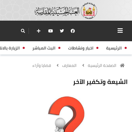
الرئيسية
اخبار ونشاطات
البث المباشر
الزيارة بالانا
الصفحة الرئيسية
المعارف
قضايا وآراء
الشيعة وتكفير الآخر