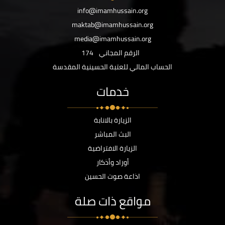
info@imamhussain.org
maktab@imamhussain.org
media@imamhussain.org
الرقم المجاني
174
الحساب المالي للعتبة الحسينية المقدسة
خدمات
الزيارة بالانابة
البث المباشر
الزيارة الافتراضية
أوراد وأذكار
اذاعة صوت الحسين
مواقع ذات صلة