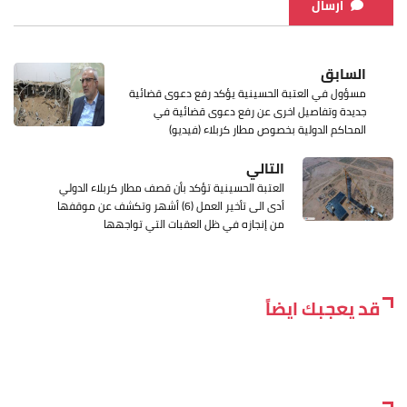
ارسال
السابق
مسؤول في العتبة الحسينية يؤكد رفع دعوى قضائية
جديدة وتفاصيل اخرى عن رفع دعوى قضائية في
المحاكم الدولية بخصوص مطار كربلاء (فيديو)
التالي
العتبة الحسينية تؤكد بأن قصف مطار كربلاء الدولي
أدى الى تأخير العمل (6) أشهر وتكشف عن موقفها
من إنجازه في ظل العقبات التي تواجهها
قد يعجبك ايضاً