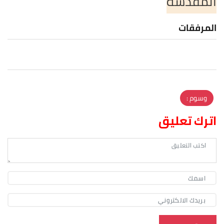
المقدسة
المرفقات
وسوم :
اترك تعليق