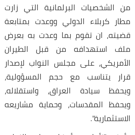
من الشخصيات البرلمانية التي زارت
مطار كربلاء الدولي ووعدت بمتابعة
قضيته، ان تقوم بما وعدت به بعرض
ملف استهدافه من قبل الطيران
الأمريكي، على مجلس النواب لإصدار
قرار يتناسب مع حجم المسؤولية،
ويحفظ سيادة العراق، واستقلاله،
ويحفظ المقدسات، وحماية مشاريعه
الاستثمارية".