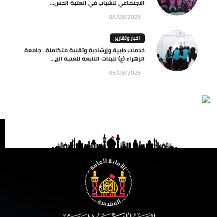
الاجتماعي للشباب في العتبة الحس...
06/08/2026
اخبار وتقارير
خدمات طبية وإرشادية وتقنية متكاملة.. جامعة
الزهراء (ع) للبنات التابعة للعتبة الح...
06/08/2026