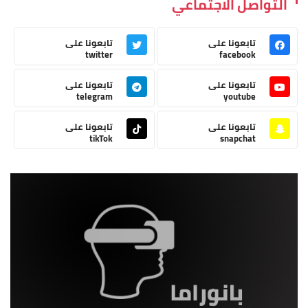
التواصل الاجتماعي
تابعونا على
تابعونا على
twitter
facebook
تابعونا على
تابعونا على
telegram
youtube
تابعونا على
تابعونا على
tikTok
snapchat