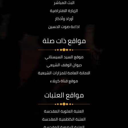
البث المباشر
الزيارة الافتراضية
أوراد وأذكار
اذاعة صوت الحسين
مواقع ذات صلة
موقع السيد السيستاني
ديوان الوقف الشيعي
الامانة العامة للمزارات الشيعية
موقع قناة كربلاء
مواقع العتبات
العتبة العلوية المقدسة
العتبة الكاظمية المقدسة
العتبة الرضوية المقدسة