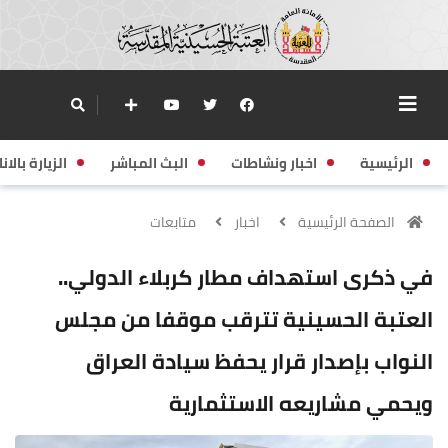
الرئيسية
اخبار ونشاطات
البث المباشر
الزيارة بالانا
الصفحة الرئيسية
اخبار
متابعات
في ذكرى استهداف مطار كربلاء الدولي..
العتبة الحسينية تترقب موقفا من مجلس
النواب بإصدار قرار يحفظ سيادة العراق
ويحمي مشاريعه الاستثمارية