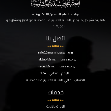
بوابة الامام الحسين الالكترونية
هنا يتم نشر كل ما يخص العتبة الحسينية المقدسة من اخبار ومشاريع و
توجيهات ......
اتصل بنا
info@imamhussain.org
maktab@imamhussain.org
media@imamhussain.org
الرقم المجاني
174
الحساب المالي للعتبة الحسينية المقدسة
خدمات
الزيارة بالانابة