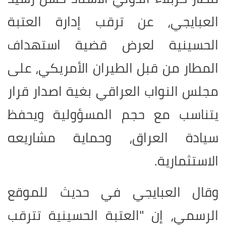
العبايجي، عن ترقب إدارة العتبة
الحسينية لعرض قضية استهداف
المطار من قبل الطيران الأمريكي، على
مجلس النواب العراقي بغية اصدار قرار
يتناسب مع حجم المسؤولية ويحفظ
سيادة العراق، وحماية مشاريعه
الاستثمارية.
وقال العبايجي في حديث للموقع
الرسمي، إن "العتبة الحسينية تترقب