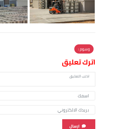
وسوم :
اترك تعليق
ارسال