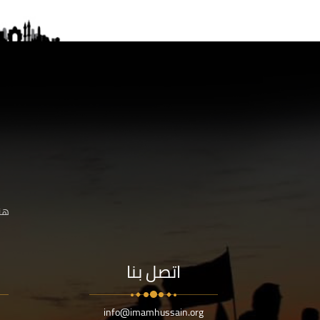
هنا
اتصل بنا
info@imamhussain.org