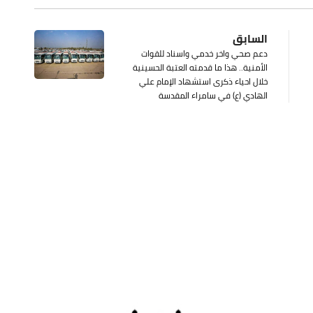
السابق
دعم صحي واخر خدمي واسناد للقوات
الأمنية.. هذا ما قدمته العتبة الحسينية
خلال احياء ذكرى استشهاد الإمام علي
الهادي (ع) في سامراء المقدسة