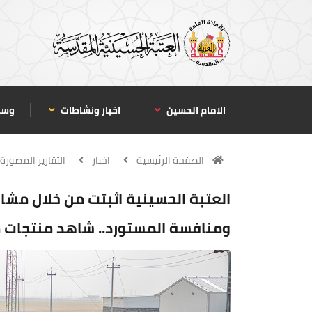
الامام الحسين
اخبار ونشاطات
وسا
الصفحة الرئيسية
اخبار
التقارير المصورة
العتبة الحسينية اثبتت من خلال مشا
ومنافسة المستورد.. شاهد منتجات مع