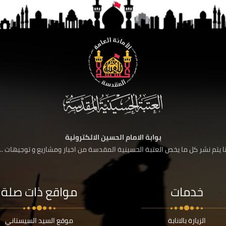
بوابة الامام الحسين الالكترونية
 يتم نشر كل ما يخص العتبة الحسينية المقدسة من اخبار ومشاريع و توجيهات ....
خدمات
مواقع ذات صلة
الزيارة بالانابة
موقع السيد السيستاني