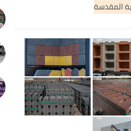
ية المقدسة