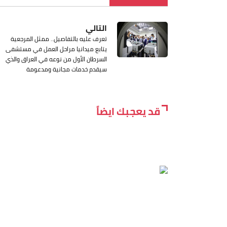
التالي
تعرف عليه بالتفاصيل.. ممثل المرجعية
يتابع ميدانيا مراحل العمل في مستشفى
السرطان الأول من نوعه في العراق والذي
سيقدم خدمات مجانية ومدعومة
قد يعجبك ايضاً