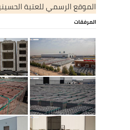
الموقع الرسمي للعتبة الحسين
المرفقات