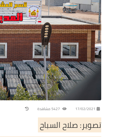
17/02/2021
5427 مشاهدة
تصوير: صلاح السباح