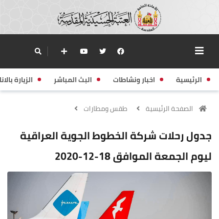
الرئيسية
اخبار ونشاطات
البث المباشر
الزيارة بالانا
الصفحة الرئيسية
طقس ومطارات
جدول رحلات شركة الخطوط الجوية العراقية
ليوم الجمعة الموافق 18-12-2020