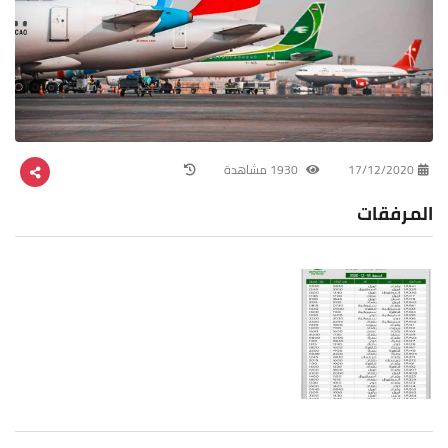
17/12/2020
1930 مشاهدة
المرفقات