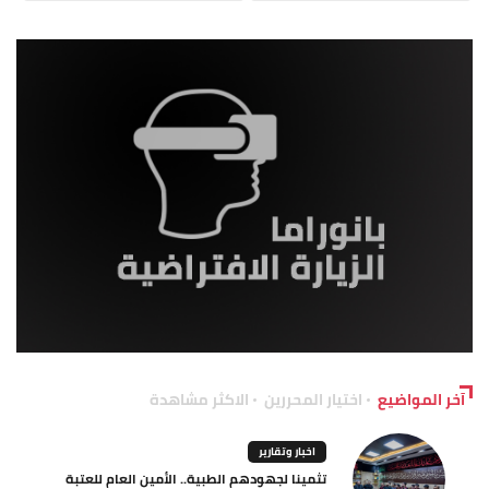
آخر المواضيع
اختيار المحررين
الاكثر مشاهدة
اخبار وتقارير
تثمينا لجهودهم الطبية.. الأمين العام للعتبة