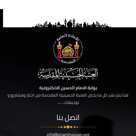
بوابة الامام الحسين الالكترونية
هنا يتم نشر كل ما يخص العتبة الحسينية المقدسة من اخبار ومشاريع و
توجيهات ......
اتصل بنا
info@imamhussain.org