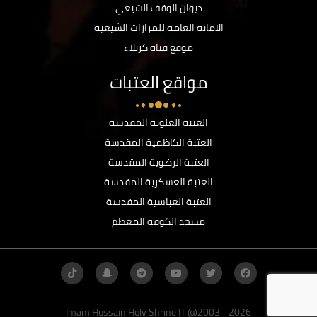
ديوان الوقف الشيعي
الامانة العامة للمزارات الشيعية
موقع قناة كربلاء
مواقع العتبات
العتبة العلوية المقدسة
العتبة الكاظمية المقدسة
العتبة الرضوية المقدسة
العتبة العسكرية المقدسة
العتبة العباسية المقدسة
مسجد الكوفة المعظم
Imam Hussain Holy Shrine IT @2003 - 2026