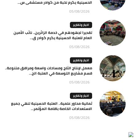
الحسينية يكرم نخبة من كوادر مستشفى س...
05/08/2026
اخبار وتقارير
تقديرا لجهودهم في خدمة الزائرين.. نائب الأمين
العام للعتبة الحسينية يكرم كوادر ق...
05/08/2026
اخبار وتقارير
معمل لإنتاج الثلج ومساحات واسعة ومرافق متنوعة..
قسم مشاريع التوسعة في العتبة الح...
05/08/2026
اخبار وتقارير
ثمانية محاور علمية.. العتبة الحسينية تنهي جميع
الاستعدادات الخاصة باقامة المؤتمر...
05/08/2026