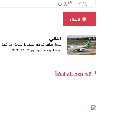
ارسال
التالي
جدول رحلات شركة الخطوط الجوية العراقية
ليوم الاربعاء الموافق 25-11-2020
قد يعجبك ايضاً