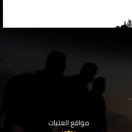
..
مواقع العتبات