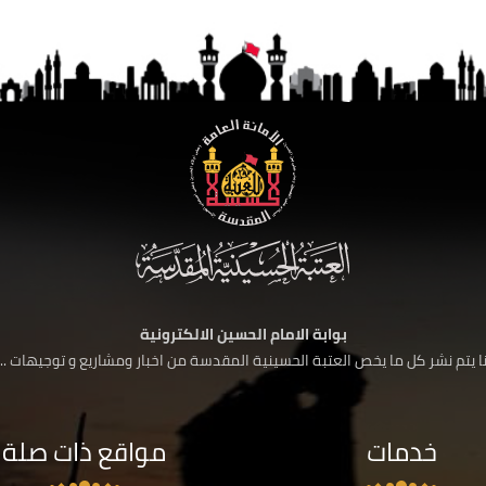
بوابة الامام الحسين الالكترونية
 يتم نشر كل ما يخص العتبة الحسينية المقدسة من اخبار ومشاريع و توجيهات ....
خدمات
مواقع ذات صلة