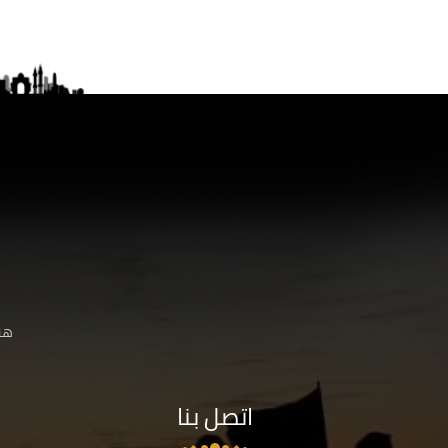
هنا
اتصل بنا