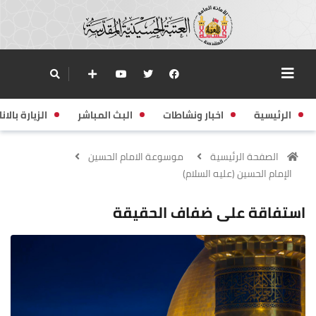
الرئيسية
اخبار ونشاطات
البث المباشر
الزيارة بالانا
الصفحة الرئيسية
موسوعة الامام الحسين
الإمام الحسين (عليه السلام)
استفاقة على ضفاف الحقيقة