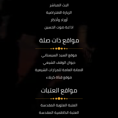
البث المباشر
الزيارة الافتراضية
أوراد وأذكار
اذاعة صوت الحسين
مواقع ذات صلة
موقع السيد السيستاني
ديوان الوقف الشيعي
الامانة العامة للمزارات الشيعية
موقع قناة كربلاء
مواقع العتبات
العتبة العلوية المقدسة
العتبة الكاظمية المقدسة