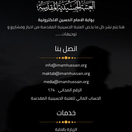
بوابة الامام الحسين الالكترونية
هنا يتم نشر كل ما يخص العتبة الحسينية المقدسة من اخبار ومشاريع و
توجيهات ......
اتصل بنا
info@imamhussain.org
maktab@imamhussain.org
media@imamhussain.org
الرقم المجاني
174
الحساب المالي للعتبة الحسينية المقدسة
خدمات
الزيارة بالانابة