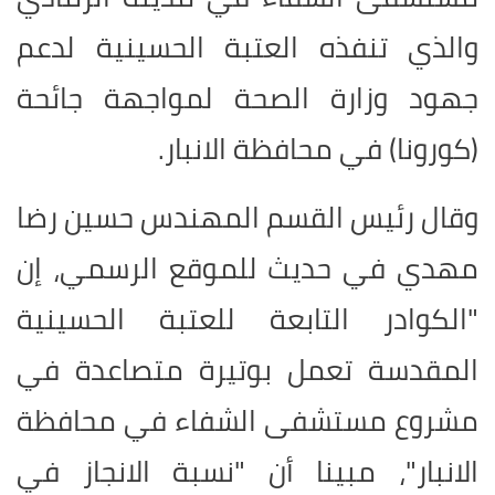
والذي تنفذه العتبة الحسينية لدعم
جهود وزارة الصحة لمواجهة جائحة
(كورونا) في محافظة الانبار.
وقال رئيس القسم المهندس حسين رضا
مهدي في حديث للموقع الرسمي، إن
"الكوادر التابعة للعتبة الحسينية
المقدسة تعمل بوتيرة متصاعدة في
مشروع مستشفى الشفاء في محافظة
الانبار"، مبينا أن "نسبة الانجاز في