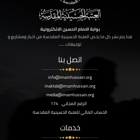
بوابة الامام الحسين الالكترونية
هنا يتم نشر كل ما يخص العتبة الحسينية المقدسة من اخبار ومشاريع و
توجيهات ......
اتصل بنا
info@imamhussain.org
maktab@imamhussain.org
media@imamhussain.org
الرقم المجاني
174
الحساب المالي للعتبة الحسينية المقدسة
خدمات