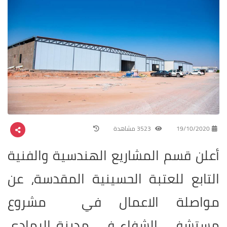
19/10/2020
3523 مشاهدة
أعلن قسم المشاريع الهندسية والفنية
التابع للعتبة الحسينية المقدسة، عن
مواصلة الاعمال في مشروع
مستشفى الشفاء في مدينة الرمادي