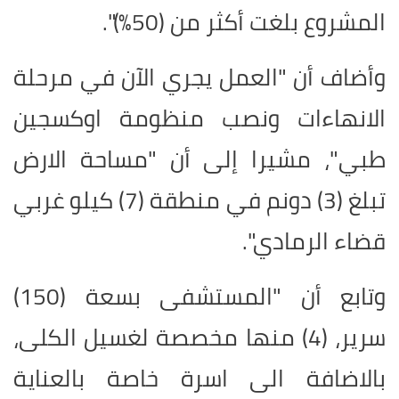
المشروع بلغت أكثر من (50%)".
وأضاف أن "العمل يجري الآن في مرحلة
الانهاءات ونصب منظومة اوكسجين
طبي"، مشيرا إلى أن "مساحة الارض
تبلغ (3) دونم في منطقة (7) كيلو غربي
قضاء الرمادي".
وتابع أن "المستشفى بسعة (150)
سرير، (4) منها مخصصة لغسيل الكلى،
بالاضافة الى اسرة خاصة بالعناية