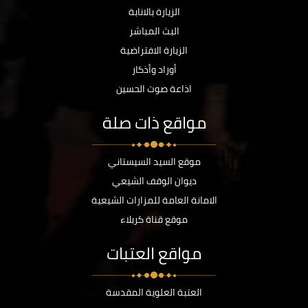
الزيارة بالانابة
البث المباشر
الزيارة الافتراضية
أوراد وأذكار
اذاعة صوت الحسين
مواقع ذات صلة
موقع السيد السيستاني
ديوان الوقف الشيعي
الامانة العامة للمزارات الشيعية
موقع قناة كربلاء
مواقع العتبات
العتبة العلوية المقدسة