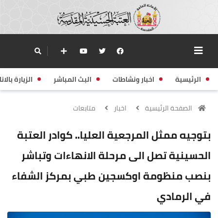
الرئيسية
اخبار ونشاطات
البث المباشر
الزيارة بالانا
الصفحة الرئيسية
اخبار
متابعات
بتوجيه ممثل المرجعية العليا.. كوادر العتبة
الحسينية تصل الى مرحلة الانهاءات وتباشر
بنصب منظومة اوكسجين طبي بمركز الشفاء
في الرمادي