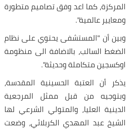
المركزة، كما اعد وفق تصاميم متطورة
ومعايير عالمية".
وبين أن "المستشفى يحتوي على نظام
الضغط السالب، بالاضافة الى منظومة
اوكسجين متكاملة وحديثة".
يذكر أن العتبة الحسينية المقدسة،
وبتوجيه من قبل ممثل المرجعية
الدينية العليا، والمتولي الشرعي لها
الشيخ عبد المهدي الكربلائي، وضعت