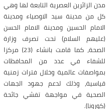
مدن الزائرين العصرية التابعة لها وهي
كل من مدينة سيد الاوصياء ومدينة
الامام الحسين ومدينة الامام الحسن
(عليهم السلام) تحت تصرف وزارة
الصحة، كما قامت بانشاء (23) مركزا
للشفاء في عدد من المحافظات
بمواصفات عالمية وخلال فترات زمنية
قياسية، وذلك لدعم جهود الجهات
الصحية في مواجهة تفشي جائحة
(كورونا).