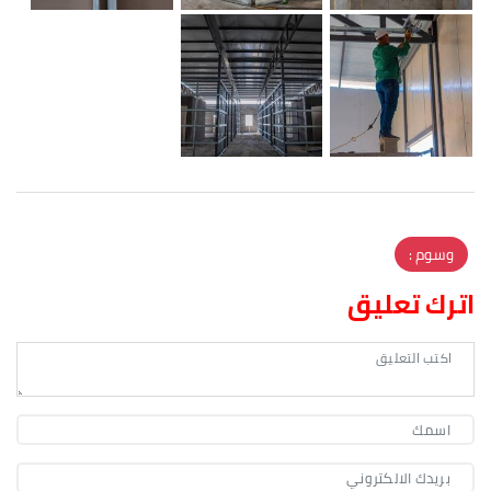
وسوم :
اترك تعليق