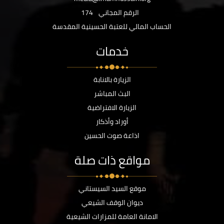
الرقم المجاني
174
الحساب المالي للعتبة الحسينية المقدسة
خدمات
الزيارة بالانابة
البث المباشر
الزيارة الافتراضية
أوراد وأذكار
اذاعة صوت الحسين
مواقع ذات صلة
موقع السيد السيستاني
ديوان الوقف الشيعي
الامانة العامة للمزارات الشيعية