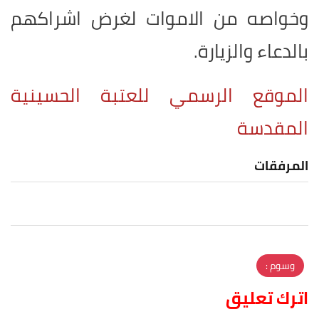
وخواصه من الاموات لغرض اشراكهم
بالدعاء ‏والزيارة.
الموقع الرسمي للعتبة الحسينية
المقدسة
المرفقات
وسوم :
اترك تعليق