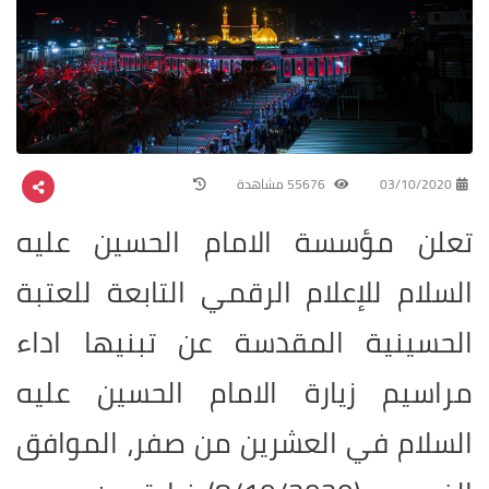
03/10/2020
55676 مشاهدة
تعلن مؤسسة الامام الحسين عليه
السلام للإعلام الرقمي التابعة للعتبة
الحسينية ‏المقدسة عن تبنيها اداء
مراسيم زيارة الامام الحسين عليه
السلام في العشرين من صفر، الموافق