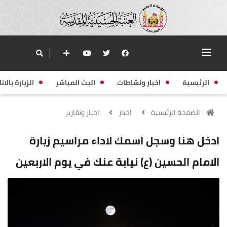
الرئيسية
اخبار ونشاطات
البث المباشر
الزيارة بالانا
الصفحة الرئيسية
اخبار
اخبار وتقارير
ادخل هنا وسجل اسمك لاداء مراسيم زيارة
الامام الحسين (ع) نيابة عنك في يوم الاربعين