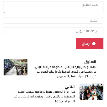
ارسال
السابق
بالفيديو: خلال زيارة الاربعين.. منظومة مراقبة الاولى
من نوعها في الشرق الاوسط و(50) بوابة الكترونية
في مداخل مرقد الامام الحسين (ع)
التالي
خلال زيارة الاربعين.. محطات قرانية تنشرها العتبة
الحسينية من اقصى شمال وجنوب العراق حتى مرقد
الامام الحسين (ع)