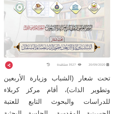
20/09/2020
3527 مشاهدة
تحت شعار (الشباب وزيارة الأربعين
وتطوير الذات)، أقام مركز كربلاء
للدراسات والبحوث التابع للعتبة
الحسينية المقدسة، الجلسة البحثية