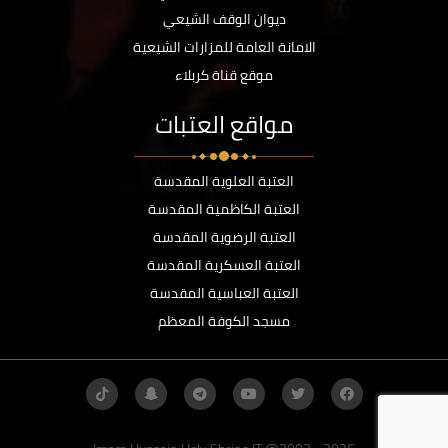
ديوان الوقف الشيعي
الامانة العامة للمزارات الشيعية
موقع قناة كربلاء
مواقع العتبات
العتبة العلوية المقدسة
العتبة الكاظمية المقدسة
العتبة الرضوية المقدسة
العتبة العسكرية المقدسة
العتبة العباسية المقدسة
مسجد الكوفة المعظم