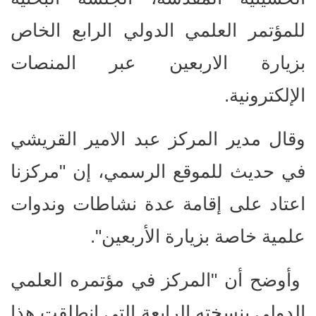
للمؤتمر العلمي الدولي الرابع الخاص
بزيارة الاربعين عبر المنصات
الإلكترونية.
وقال مدير المركز عبد الامير القريشي
في حديث للموقع الرسمي، إن "مركزنا
اعتاد على إقامة عدة نشاطات وندوات
علمية خاصة بزيارة الأربعين".
وأوضح أن "المركز في مؤتمره العلمي
الدولي بنسخته الرابعة التي انطلقت هذا