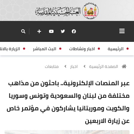
الرئيسية
اخبار ونشاطات
البث المباشر
الزيارة بالانا
الصفحة الرئيسية
اخبار
متابعات
عبر المنصات الإلكترونية.. باحثون من مذاهب
مختلفة من لبنان والسعودية وتونس وسوريا
والكويت وموريتانيا يشاركون في مؤتمر خاص
عن زيارة الاربعين