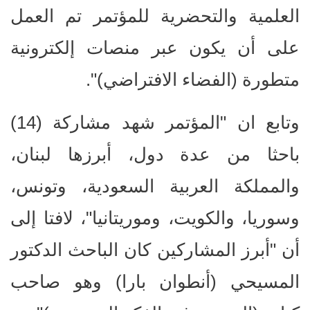
العلمية والتحضرية للمؤتمر تم العمل
على أن يكون عبر منصات إلكترونية
متطورة (الفضاء الافتراضي)".
وتابع ان "المؤتمر شهد مشاركة (14)
باحثا من عدة دول، أبرزها لبنان،
والمملكة العربية السعودية، وتونس،
وسوريا، والكويت، وموريتانيا"، لافتا إلى
أن "أبرز المشاركين كان الباحث الدكتور
المسيحي (أنطوان بارا) وهو صاحب