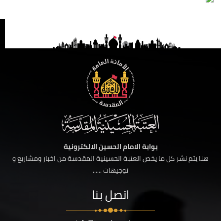
بوابة الامام الحسين الالكترونية
هنا يتم نشر كل ما يخص العتبة الحسينية المقدسة من اخبار ومشاريع و
توجيهات ......
اتصل بنا