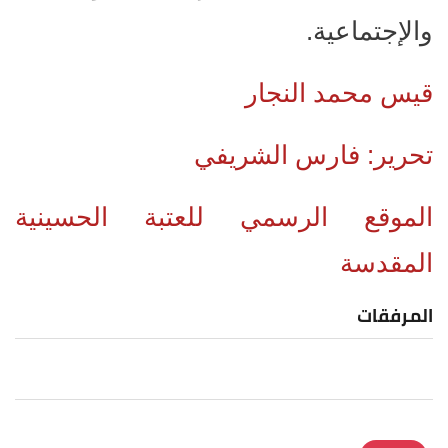
والإجتماعية.
قيس محمد النجار
تحرير: فارس الشريفي
الموقع الرسمي للعتبة الحسينية
المقدسة
المرفقات