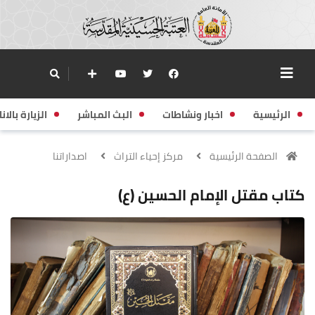
الرئيسية
اخبار ونشاطات
البث المباشر
الزيارة بالانا
الصفحة الرئيسية
مركز إحياء التراث
اصداراتنا
كتاب مقتل الإمام الحسين (ع)