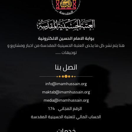
بوابة الامام الحسين الالكترونية
هنا يتم نشر كل ما يخص العتبة الحسينية المقدسة من اخبار ومشاريع و
توجيهات ......
اتصل بنا
info@imamhussain.org
maktab@imamhussain.org
media@imamhussain.org
الرقم المجاني
174
الحساب المالي للعتبة الحسينية المقدسة
خدمات