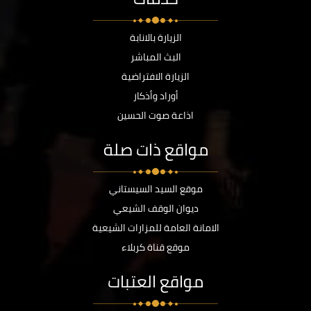
الزيارة بالانابة
البث المباشر
الزيارة الافتراضية
أوراد وأذكار
اذاعة صوت الحسين
مواقع ذات صلة
موقع السيد السيستاني
ديوان الوقف الشيعي
الامانة العامة للمزارات الشيعية
موقع قناة كربلاء
مواقع العتبات