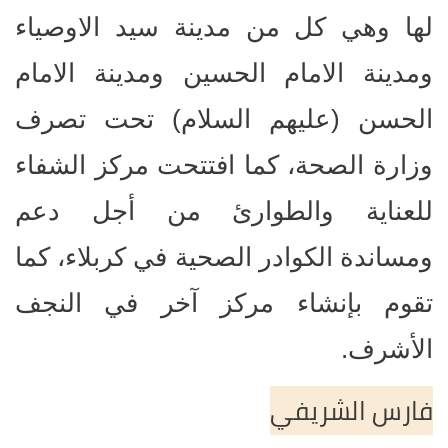
لها وهي كل من مدينة سيد الاوصياء
ومدينة الامام الحسين ومدينة الامام
الحسن (عليهم السلام) تحت تصرف
وزارة الصحة، كما افتتحت مركز الشفاء
للعناية والطوارئ من أجل دعم
ومساندة الكوادر الصحية في كربلاء، كما
تقوم بإنشاء مركز آخر في النجف
الأشرف.
فارس الشريفي