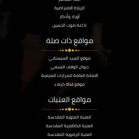
الزيارة الافتراضية
أوراد وأذكار
اذاعة صوت الحسين
مواقع ذات صلة
موقع السيد السيستاني
ديوان الوقف الشيعي
الامانة العامة للمزارات الشيعية
موقع قناة كربلاء
مواقع العتبات
العتبة العلوية المقدسة
العتبة الكاظمية المقدسة
العتبة الرضوية المقدسة