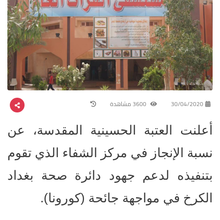
30/04/2020
3600 مشاهدة
أعلنت العتبة الحسينية المقدسة، عن
نسبة الإنجاز في مركز الشفاء الذي تقوم
بتنفيذه لدعم جهود دائرة صحة بغداد
الكرخ في مواجهة جائحة (كورونا).