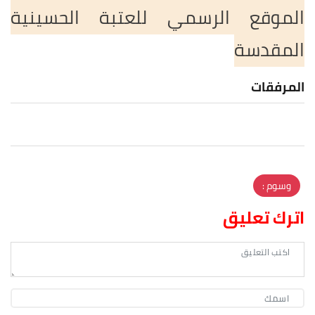
الموقع الرسمي للعتبة الحسينية
المقدسة
المرفقات
وسوم :
اترك تعليق