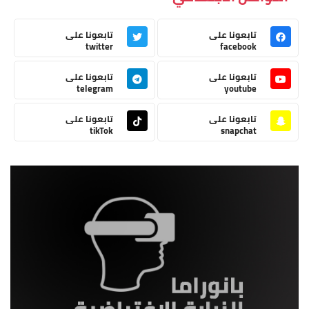
تابعونا على
تابعونا على
twitter
facebook
تابعونا على
تابعونا على
telegram
youtube
تابعونا على
تابعونا على
tikTok
snapchat