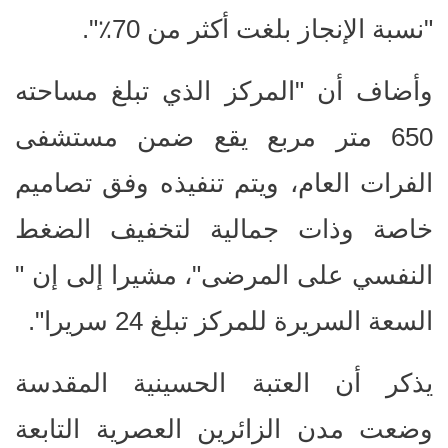
"نسبة الإنجاز بلغت أكثر من 70٪".
وأضاف أن "المركز الذي تبلغ مساحته
650 متر مربع يقع ضمن مستشفى
الفرات العام، ويتم تنفيذه وفق تصاميم
خاصة وذات جمالية لتخفيف الضغط
النفسي على المرضى"، مشيرا إلى إن "
السعة السريرة للمركز تبلغ 24 سريرا".
يذكر أن العتبة الحسينية المقدسة
وضعت مدن الزائرين العصرية التابعة