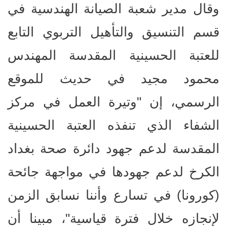
وقال مدير شعبة الصيانة الهندسية في
قسم التنسيق والتأهيل التربوي التابع
للعتبة الحسينية المقدسة المهندس
محمود مجيد في حديث للموقع
الرسمي، إن "وتيرة العمل في مركز
الشفاء الذي تنفذه العتبة الحسينية
المقدسة لدعم جهود دائرة صحة بغداد
الكرخ لدعم جهودها في مواجهة جائحة
(كورونا) في تسارع وأننا نسابق الزمن
لإنجازه خلال فترة قياسية"، مبينا أن