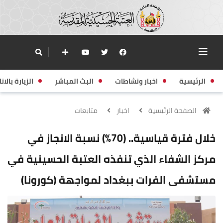
الرئيسية
اخبار ونشاطات
البث المباشر
الزيارة بالانا
الصفحة الرئيسية
اخبار
متابعات
خلال فترة قياسية.. (70%) نسبة الانجاز في
مركز الشفاء الذي تنفذه العتبة الحسينية في
مستشفى الفرات ببغداد لمواجهة (كورونا)