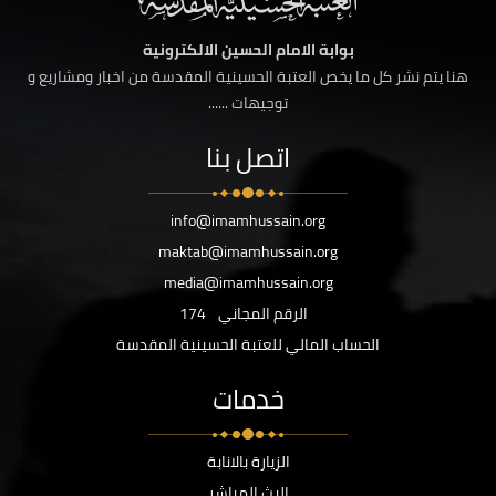
بوابة الامام الحسين الالكترونية
هنا يتم نشر كل ما يخص العتبة الحسينية المقدسة من اخبار ومشاريع و
توجيهات ......
اتصل بنا
info@imamhussain.org
maktab@imamhussain.org
media@imamhussain.org
الرقم المجاني
174
الحساب المالي للعتبة الحسينية المقدسة
خدمات
الزيارة بالانابة
البث المباشر