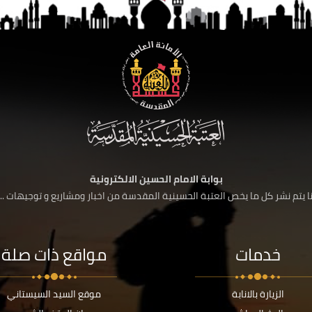
بوابة الامام الحسين الالكترونية
 يتم نشر كل ما يخص العتبة الحسينية المقدسة من اخبار ومشاريع و توجيهات ....
خدمات
مواقع ذات صلة
الزيارة بالانابة
موقع السيد السيستاني