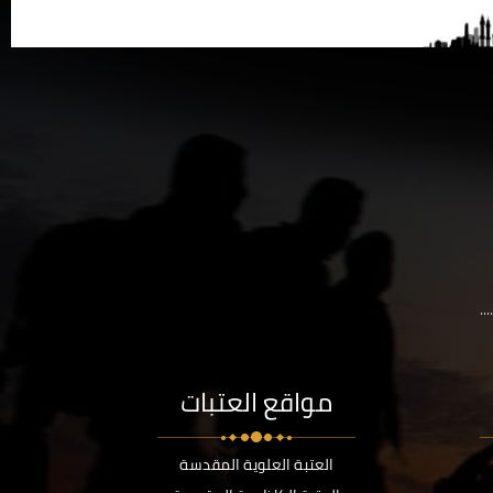
..
مواقع العتبات
العتبة العلوية المقدسة