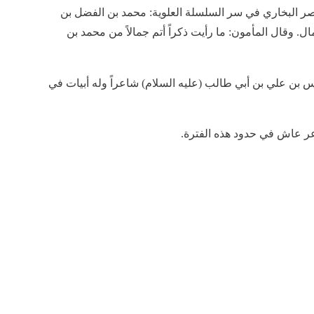
نصر البخاري في سر السلسلة العلوية: محمد بن الفضل بن
ل. وقال المأمون: ما رأيت ذكراً أتم جمالاً من محمد بن
س بن علي بن أبي طالب (عليه السلام) شاعراً وله أبيات في