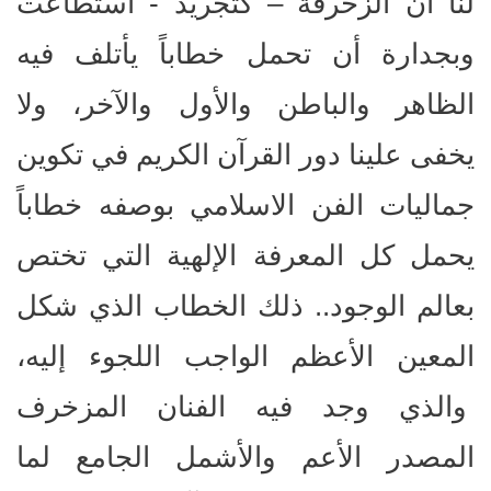
لنا أن الزخرفة – كتجريد - استطاعت
وبجدارة أن تحمل خطاباً يأتلف فيه
الظاهر والباطن والأول والآخر، ولا
يخفى علينا دور القرآن الكريم في تكوين
جماليات الفن الاسلامي بوصفه خطاباً
يحمل كل المعرفة الإلهية التي تختص
بعالم الوجود.. ذلك الخطاب الذي شكل
المعين الأعظم الواجب اللجوء إليه،
والذي وجد فيه الفنان المزخرف
المصدر الأعم والأشمل الجامع لما