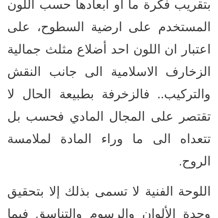
بتقريب فكرة ما أو أبعادها حسب اللون
المستخدم على ارضية السطوح، على
اعتبار ان اللون احد أضلاع مثلث جمالية
الزخارف الاسلامية الى جانب النقش
والتركيب.. فالزخرفة بطبيعة الحال لا
تقتصر على المجال المادي فحسب بل
تتعداه الى ما وراء المادة لملامسة
.
الروح
اللوحة الفنية لا تسمى بذلك إلا بتحقيق
وحدة الألوان والرسوم والتناسق فيما