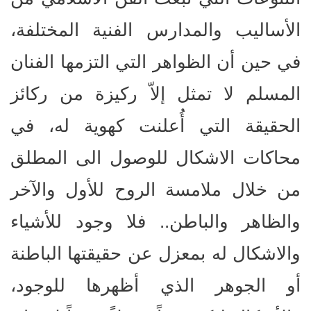
الأساليب والمدارس الفنية المختلفة،
في حين أن الظواهر التي التزمها الفنان
المسلم لا تمثل إلاّ ركيزة من ركائز
الحقيقة التي أُعلنت كهوية له، في
محاكات الاشكال للوصول الى المطلق
من خلال ملامسة الروح للأول والآخر
والظاهر والباطن.. فلا وجود للأشياء
والاشكال له بمعزل عن حقيقتها الباطنة
أو الجوهر الذي أظهرها للوجود،