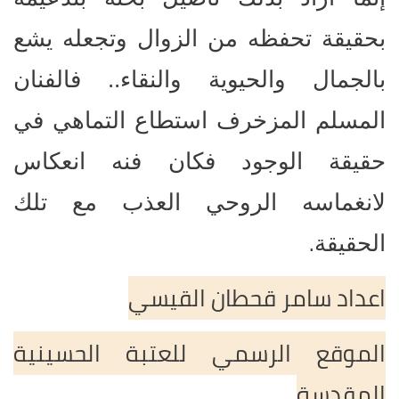
بحقيقة تحفظه من الزوال وتجعله يشع
بالجمال والحيوية والنقاء.. فالفنان
المسلم المزخرف استطاع التماهي في
حقيقة الوجود فكان فنه انعكاس
لانغماسه الروحي العذب مع تلك
.
الحقيقة
اعداد سامر قحطان القيسي
الموقع الرسمي للعتبة الحسينية
المقدسة