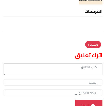
المرفقات
وسوم :
اترك تعليق
ارسال