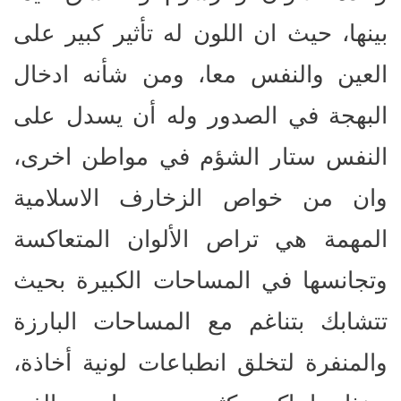
بينها، حيث ان اللون له تأثير كبير على
العين والنفس معا، ومن شأنه ادخال
البهجة في الصدور وله أن يسدل على
النفس ستار الشؤم في مواطن اخرى،
وان من خواص الزخارف الاسلامية
المهمة هي تراص الألوان المتعاكسة
وتجانسها في المساحات الكبيرة بحيث
تتشابك بتناغم مع المساحات البارزة
والمنفرة لتخلق انطباعات لونية أخاذة،