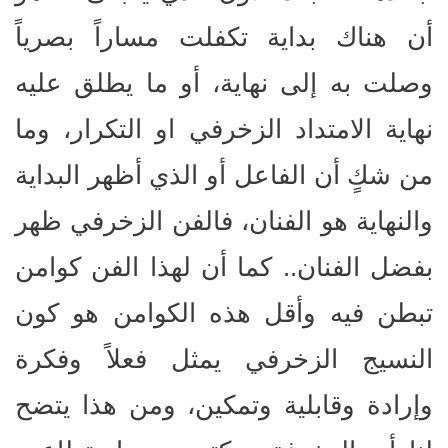
أن هناك بداية تكفلت مساراً بصرياً
وصلت به إلى نهاية، أو ما يطلق عليه
نهاية الامتداد الزخرفي او التكرار، وما
من شكٍ أن الفاعل أو الذي أظهر البداية
والنهاية هو الفنان، فالفن الزخرفي ظهر
بفضل الفنان.. كما أن لهذا الفن كوامن
تبطن فيه وأقل هذه الكوامن هو كون
النسيج الزخرفي يمثل فعلاً وفكرة
وإرادة وقابلية وتمكين، ومن هذا يتضح