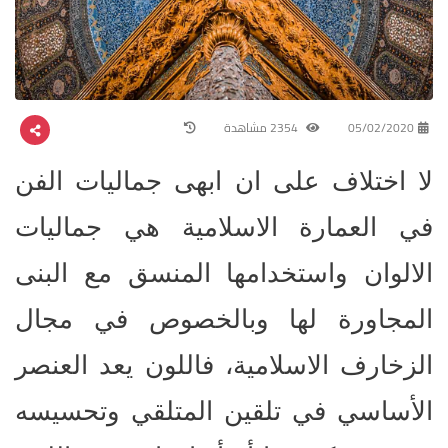
05/02/2020
2354 مشاهدة
لا اختلاف على ان ابهى جماليات الفن
في العمارة الاسلامية هي جماليات
الالوان واستخدامها المنسق مع البنى
المجاورة لها وبالخصوص في مجال
الزخارف الاسلامية، فاللون يعد العنصر
الأساسي في تلقين المتلقي وتحسيسه