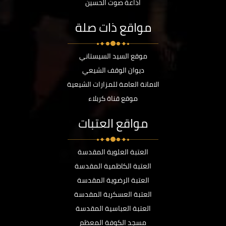
اذاعة صوت الحسين
مواقع ذات صلة
موقع السيد السيستاني
ديوان الوقف الشيعي
الامانة العامة للمزارات الشيعية
موقع قناة كربلاء
مواقع العتبات
العتبة العلوية المقدسة
العتبة الكاظمية المقدسة
العتبة الرضوية المقدسة
العتبة العسكرية المقدسة
العتبة العباسية المقدسة
مسجد الكوفة المعظم