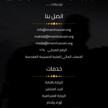
توجيهات ......
اتصل بنا
info@imamhussain.org
maktab@imamhussain.org
media@imamhussain.org
الرقم المجاني
174
الحساب المالي للعتبة الحسينية المقدسة
خدمات
الزيارة بالانابة
البث المباشر
الزيارة الافتراضية
أوراد وأذكار