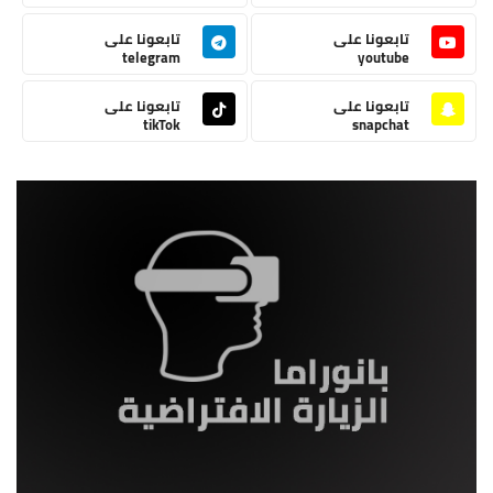
تابعونا على
تابعونا على
telegram
youtube
تابعونا على
تابعونا على
tikTok
snapchat