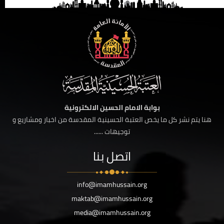
بوابة الامام الحسين الالكترونية
هنا يتم نشر كل ما يخص العتبة الحسينية المقدسة من اخبار ومشاريع و
توجيهات ......
اتصل بنا
info@imamhussain.org
maktab@imamhussain.org
media@imamhussain.org