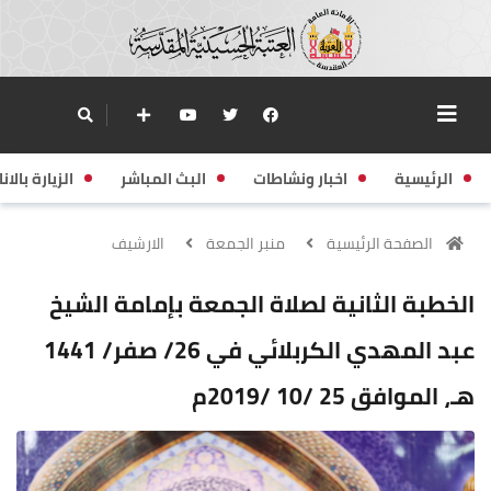
الرئيسية
اخبار ونشاطات
البث المباشر
الزيارة بالانا
الصفحة الرئيسية
منبر الجمعة
الارشيف
الخطبة الثانية لصلاة الجمعة بإمامة الشيخ
عبد المهدي الكربلائي في 26/ صفر/ 1441
هـ، الموافق 25 /10 /2019م