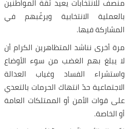
منصف للانتخابات يعيد ثقة المواطنين
بالعملية الانتخابية ويرغّبهم في
المشاركة فيها.
مرة أخرى نناشد المتظاهرين الكرام أن
لا يبلغ بهم الغضب من سوء الأوضاع
واستشراء الفساد وغياب العدالة
الاجتماعية حدّ انتهاك الحرمات بالتعدي
على قوات الأمن أو الممتلكات العامة
أو الخاصة.