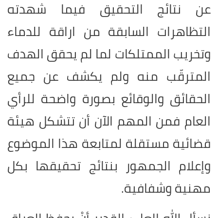
عن نتائج التحقيق فيما شهدته
التظاهرات السابقة من اراقة للدماء
وتخريب الممتلكات لما لم يحقق الهدف
المترقّب منه ولم يكشف عن جميع
الحقائق والوقائع بصورة واضحة للرأي
العام فمن المهم الآن أن تتشكل هيئة
قضائية مستقلة لمتابعة هذا الموضوع
وإعلام الجمهور بنتائج تحقيقها بكل
مهنية وشفافية.