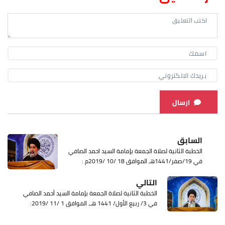
ارسال
السابق
الخطبة الثانية لصلاة الجمعة بإمامة السيد احمد الصافي
في 19/صفر/1441هـ الموافق 18 /10 /2019م :
التالي
الخطبة الثانية لصلاة الجمعة بإمامة السيد أحمد الصافي
في 3/ ربيع الأول/ 1441 هـ، الموافق 1 /11 /2019: