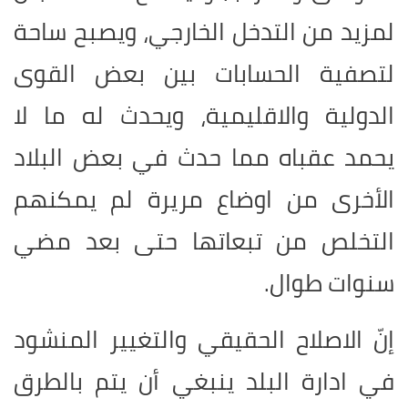
لمزيد من التدخل الخارجي، ويصبح ساحة
لتصفية الحسابات بين بعض القوى
الدولية والاقليمية، ويحدث له ما لا
يحمد عقباه مما حدث في بعض البلاد
الأخرى من اوضاع مريرة لم يمكنهم
التخلص من تبعاتها حتى بعد مضي
سنوات طوال.
إنّ الاصلاح الحقيقي والتغيير المنشود
في ادارة البلد ينبغي أن يتم بالطرق