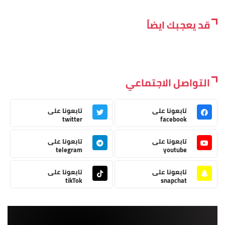
قد يعجبك ايضاً
التواصل الاجتماعي
تابعونا على
تابعونا على
twitter
facebook
تابعونا على
تابعونا على
telegram
youtube
تابعونا على
تابعونا على
tikTok
snapchat