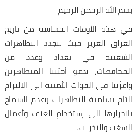
بسم الله الرحمن الرحيم
في هذه الأوقات الحساسة من تاريخ
العراق العزيز حيث تتجدد التظاهرات
الشعبية في بغداد وعدد من
المحافظات، ندعو أحبّتنا المتظاهرين
واعزّتنا في القوات الأمنية الى الالتزام
التام بسلمية التظاهرات وعدم السماح
بانجرارها الى إستخدام العنف وأعمال
الشغب والتخريب.