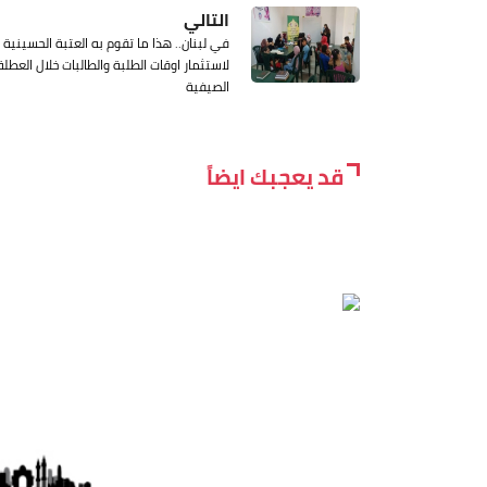
التالي
في لبنان.. هذا ما تقوم به العتبة الحسينية
لاستثمار اوقات الطلبة والطالبات خلال العطلة
الصيفية
قد يعجبك ايضاً