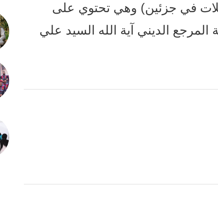
ملات في جزئين) وهي تحتوي على
المرجع الديني آية الله السيد علي