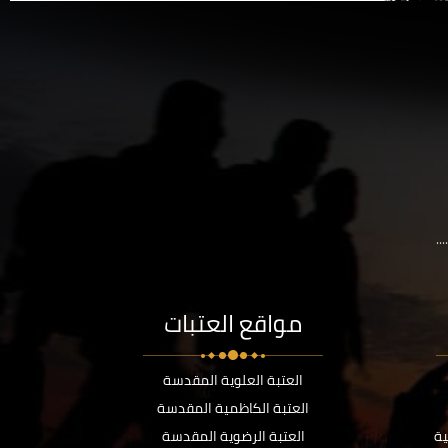
..
مواقع العتبات
العتبة العلوية المقدسة
العتبة الكاظمية المقدسة
ية
العتبة الرضوية المقدسة