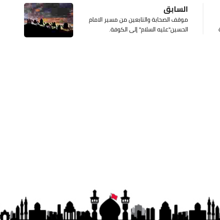
السابق
موقف الصحابة والتابعين من مسير الامام
الحسين"عليه السلام" إلى الكوفة.