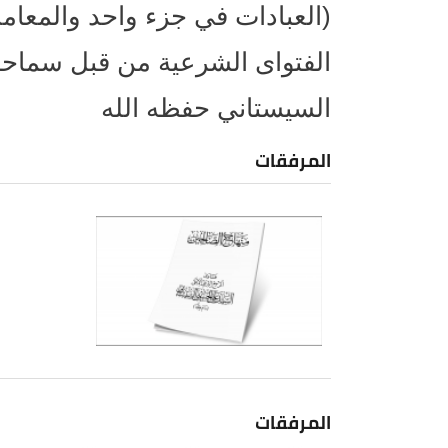
(العبادات في جزء واحد والمعا
الفتواى الشرعية من قبل سماحة 
السيستاني حفظه الله
المرفقات
المرفقات