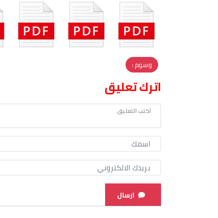
وسوم :
اترك تعليق
ارسال