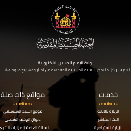
بوابة الامام الحسين الالكترونية
 يتم نشر كل ما يخص العتبة الحسينية المقدسة من اخبار ومشاريع و توجيهات ....
خدمات
مواقع ذات صلة
الزيارة بالانابة
موقع السيد السيستاني
البث المباشر
ديوان الوقف الشيعي
الزيارة الافتراضية
الامانة العامة للمزارات الشيع