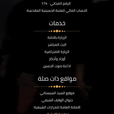
الرقم المجاني
174
الحساب المالي للعتبة الحسينية المقدسة
خدمات
الزيارة بالانابة
البث المباشر
الزيارة الافتراضية
أوراد وأذكار
اذاعة صوت الحسين
مواقع ذات صلة
موقع السيد السيستاني
ديوان الوقف الشيعي
الامانة العامة للمزارات الشيعية