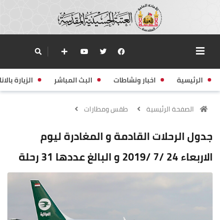
الرئيسية
اخبار ونشاطات
البث المباشر
الزيارة بالانا
الصفحة الرئيسية
طقس ومطارات
جدول الرحلات القادمة و المغادرة ليوم
الاربعاء 24 /7 /2019 و البالغ عددها 31 رحلة