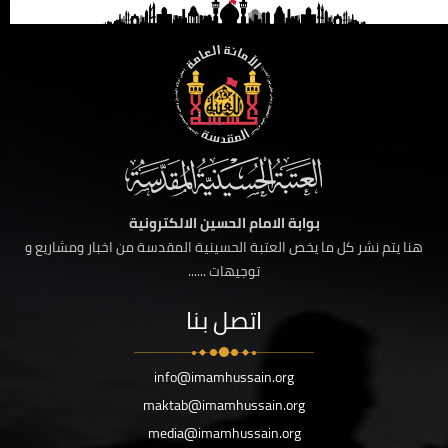
بوابة الامام الحسين الالكترونية
هنا يتم نشر كل ما يخص العتبة الحسينية المقدسة من اخبار ومشاريع و
توجيهات ......
اتصل بنا
info@imamhussain.org
maktab@imamhussain.org
media@imamhussain.org