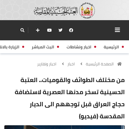
الرئيسية
اخبار ونشاطات
البث المباشر
الزيارة بالانا
الصفحة الرئيسية
اخبار
اخبار وتقارير
من مختلف الطوائف والقوميات.. العتبة
الحسينية تسخر مدنها العصرية لاستضافة
حجاج العراق قبل توجههم الى الديار
المقدسة (فيديو)