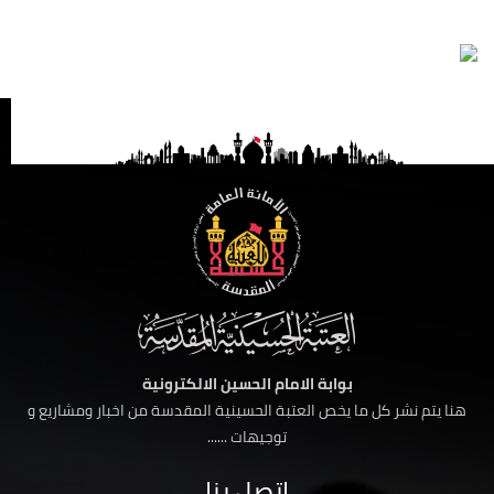
بوابة الامام الحسين الالكترونية
هنا يتم نشر كل ما يخص العتبة الحسينية المقدسة من اخبار ومشاريع و
توجيهات ......
اتصل بنا