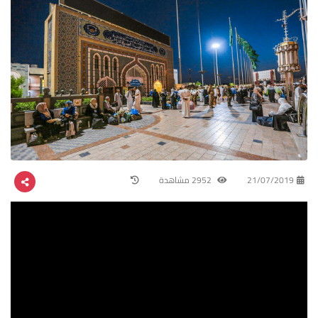
21/07/2019
2952 مشاهدة