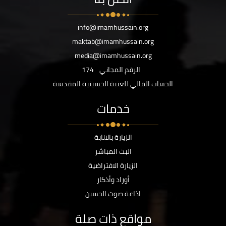
info@imamhussain.org
maktab@imamhussain.org
media@imamhussain.org
الرقم المجاني
174
الحساب المالي للعتبة الحسينية المقدسة
خدمات
الزيارة بالانابة
البث المباشر
الزيارة الافتراضية
أوراد وأذكار
اذاعة صوت الحسين
مواقع ذات صلة