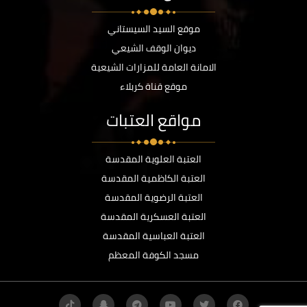
موقع السيد السيستاني
ديوان الوقف الشيعي
الامانة العامة للمزارات الشيعية
موقع قناة كربلاء
مواقع العتبات
العتبة العلوية المقدسة
العتبة الكاظمية المقدسة
العتبة الرضوية المقدسة
العتبة العسكرية المقدسة
العتبة العباسية المقدسة
مسجد الكوفة المعظم