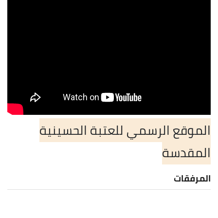
الموقع الرسمي للعتبة الحسينية
المقدسة
المرفقات