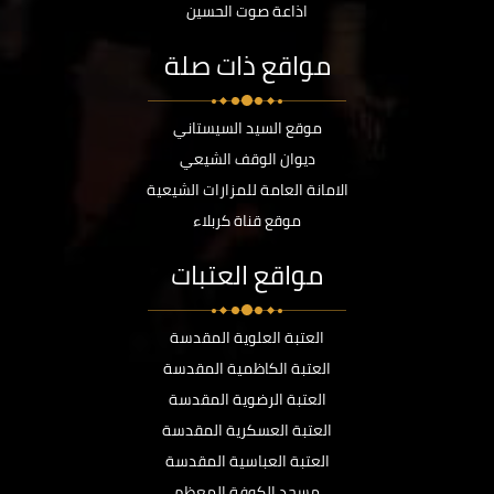
اذاعة صوت الحسين
مواقع ذات صلة
موقع السيد السيستاني
ديوان الوقف الشيعي
الامانة العامة للمزارات الشيعية
موقع قناة كربلاء
مواقع العتبات
العتبة العلوية المقدسة
العتبة الكاظمية المقدسة
العتبة الرضوية المقدسة
العتبة العسكرية المقدسة
العتبة العباسية المقدسة
مسجد الكوفة المعظم