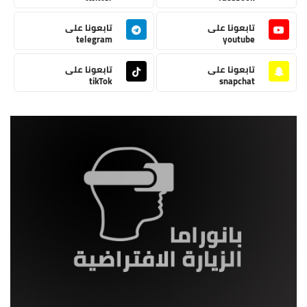
تابعونا على
تابعونا على
telegram
youtube
تابعونا على
تابعونا على
tikTok
snapchat