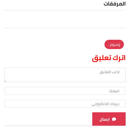
المرفقات
وسوم :
اترك تعليق
ارسال