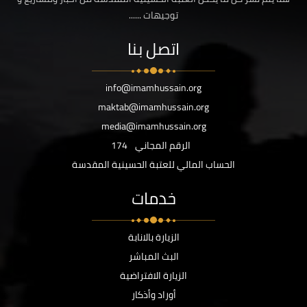
توجيهات ......
اتصل بنا
info@imamhussain.org
maktab@imamhussain.org
media@imamhussain.org
الرقم المجاني
174
الحساب المالي للعتبة الحسينية المقدسة
خدمات
الزيارة بالانابة
البث المباشر
الزيارة الافتراضية
أوراد وأذكار