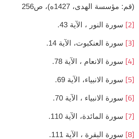
(قم: مؤسسة الهدى، 1427ه)، ص256
[2]
سورة النور ، الآية 43.
[3]
سورة العنكبوت، الآية 14.
[4]
سورة الانعام ، الآية 78.
[5]
سورة الانبياء، الآية 69.
[6]
سورة الانبياء ، الآية 70.
[7]
سورة المائدة، الآية 110.
[8]
سورة البقرة ، الآية 111.