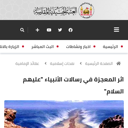
الرئيسية
اخبار ونشاطات
البث المباشر
الزيارة بالانا
الصفحة الرئيسية
نفحات إسلامية
عقائد الإمامية
اثر المعجزة في رسالات الأنبياء "عليهم
السلام"