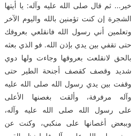
خير... ثم قال صلى الله عليه وآله: يا أيتها
الشجرة إن كنت تؤمنين بالله واليوم الآخر
وتعلمين أني رسول الله فانقلعي بعروقك
حتى تقفي بين يدي بإذن الله. فو الذي بعثه
بالحق لانقلعت بعروقها وجاءت ولها دوي
شديد وقصف كقصف أجنحة الطير حتى
وقفت بين يدي رسول الله صلى الله عليه
وآله مرفرفة، وألقت بغصنها الأعلى
على رسول الله صلى الله عليه وآله،
وببعض أغصانها على منكبي، وكنت عن