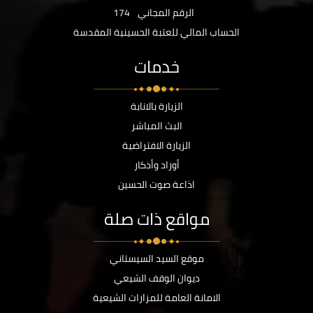
الرقم المجاني
174
الحساب المالي للعتبة الحسينية المقدسة
خدمات
الزيارة بالانابة
البث المباشر
الزيارة الافتراضية
أوراد وأذكار
اذاعة صوت الحسين
مواقع ذات صلة
موقع السيد السيستاني
ديوان الوقف الشيعي
الامانة العامة للمزارات الشيعية