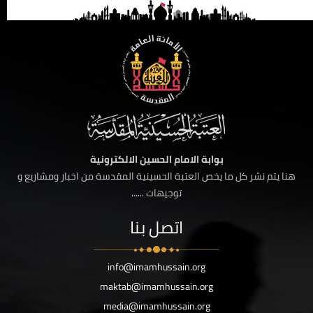
بوابة الامام الحسين الالكترونية
هنا يتم نشر كل ما يخص العتبة الحسينية المقدسة من اخبار ومشاريع و
توجيهات ......
اتصل بنا
info@imamhussain.org
maktab@imamhussain.org
media@imamhussain.org