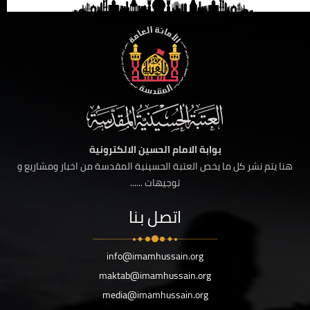
بوابة الامام الحسين الالكترونية
هنا يتم نشر كل ما يخص العتبة الحسينية المقدسة من اخبار ومشاريع و
توجيهات ......
اتصل بنا
info@imamhussain.org
maktab@imamhussain.org
media@imamhussain.org