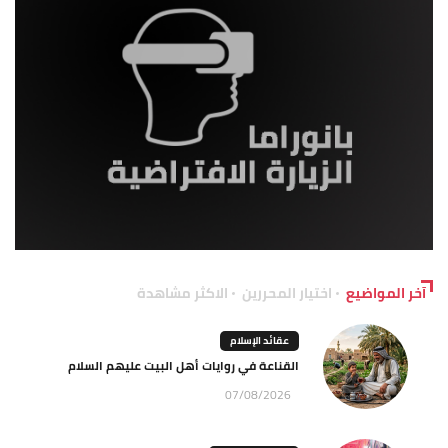
آخر المواضيع
اختيار المحررين
الاكثر مشاهدة
عقائد الإسلام
القناعة في روايات أهل البيت عليهم السلام
07/08/2026