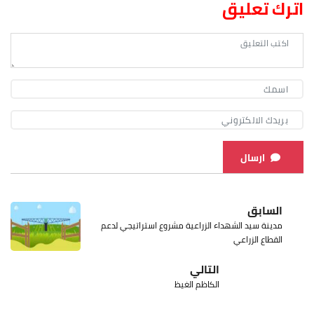
اترك تعليق
ارسال
السابق
مدينة سيد الشهداء الزراعية مشروع استراتيجي لدعم
القطاع الزراعي
التالي
الكاظم الغيظ