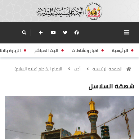
الرئيسية
اخبار ونشاطات
البث المباشر
الزيارة بالانا
الصفحة الرئيسية
أدب
الامام الكاظم (عليه السلام)
شهقة السلاسل