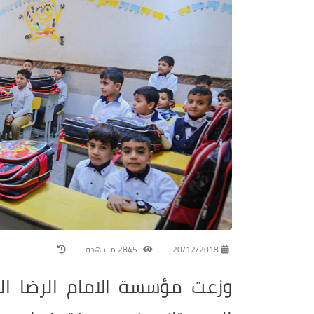
20/12/2018
2845 مشاهدة
وزعت مؤسسة الامام الرضا الخ