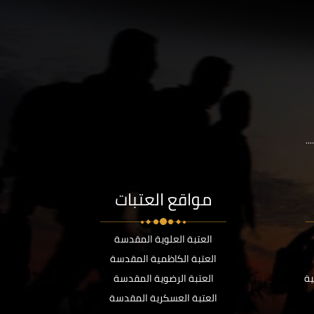
..
مواقع العتبات
العتبة العلوية المقدسة
العتبة الكاظمية المقدسة
ية
العتبة الرضوية المقدسة
العتبة العسكرية المقدسة