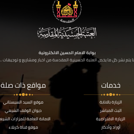
بوابة الامام الحسين الالكترونية
 يتم نشر كل ما يخص العتبة الحسينية المقدسة من اخبار ومشاريع و توجيهات ....
خدمات
مواقع ذات صلة
الزيارة بالانابة
موقع السيد السيستاني
البث المباشر
ديوان الوقف الشيعي
الزيارة الافتراضية
الامانة العامة للمزارات الشيع
أوراد وأذكار
موقع قناة كربلاء