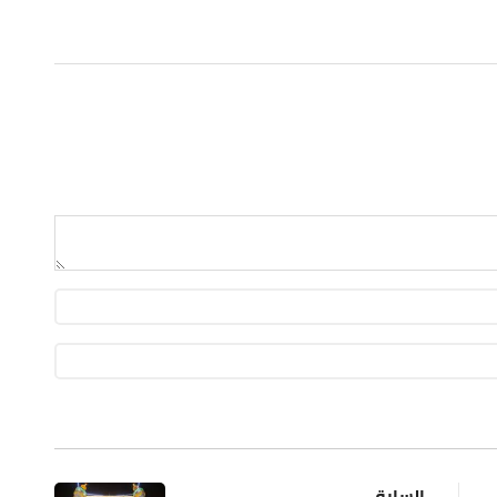
السابق