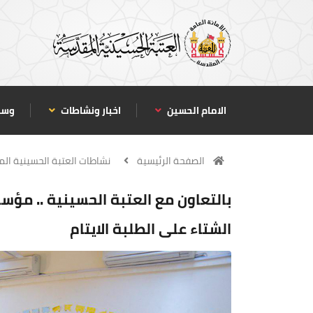
الامام الحسين
اخبار ونشاطات
وسا
الصفحة الرئيسية
نشاطات العتبة الحسينية ال
بالتعاون مع العتبة الحسينية .. مؤس
الشتاء على الطلبة الايتام