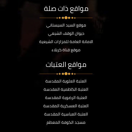
مواقع ذات صلة
موقع السيد السيستاني
ديوان الوقف الشيعي
الامانة العامة للمزارات الشيعية
موقع قناة كربلاء
مواقع العتبات
العتبة العلوية المقدسة
العتبة الكاظمية المقدسة
العتبة الرضوية المقدسة
العتبة العسكرية المقدسة
العتبة العباسية المقدسة
مسجد الكوفة المعظم