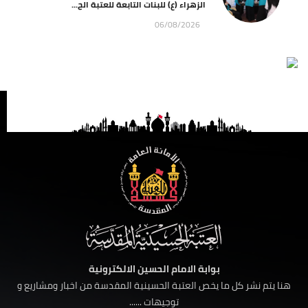
الزهراء (ع) للبنات التابعة للعتبة الح...
06/08/2026
بوابة الامام الحسين الالكترونية
هنا يتم نشر كل ما يخص العتبة الحسينية المقدسة من اخبار ومشاريع و
توجيهات ......