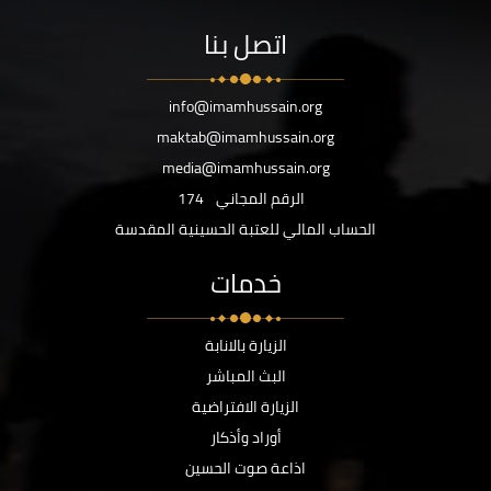
اتصل بنا
info@imamhussain.org
maktab@imamhussain.org
media@imamhussain.org
الرقم المجاني
174
الحساب المالي للعتبة الحسينية المقدسة
خدمات
الزيارة بالانابة
البث المباشر
الزيارة الافتراضية
أوراد وأذكار
اذاعة صوت الحسين