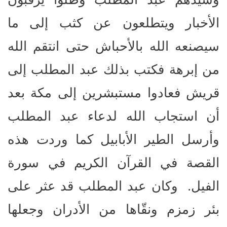
الأخبار ويتطلعون عن كثب إلى ما
سيصنعه الله بالأحباش حتى انتقم الله
من إبرهة فكتب بذلك عبد المطلب إلى
قريش فعادوا مستبشرين إلى مكة بعد
أن استجاب الله لدعاء عبد المطلب
وأرسل الطير الأبابيل كما وردت هذه
القصة في القرآن الكريم في سورة
الفيل. وكان عبد المطلب قد عثر على
بئر زمزم ونقّاها من الأدران وجعلها