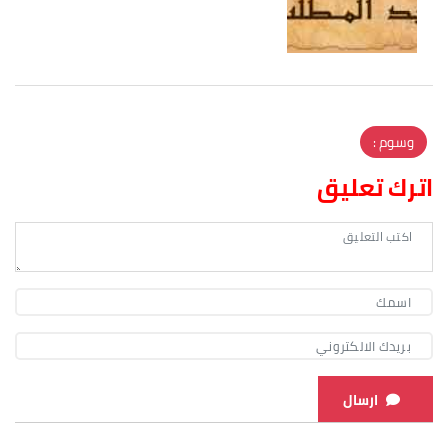
وسوم :
اترك تعليق
ارسال