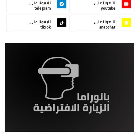
تابعونا على
تابعونا على
telegram
youtube
تابعونا على
تابعونا على
tikTok
snapchat