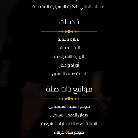
الحساب المالي للعتبة الحسينية المقدسة
خدمات
الزيارة بالانابة
البث المباشر
الزيارة الافتراضية
أوراد وأذكار
اذاعة صوت الحسين
مواقع ذات صلة
موقع السيد السيستاني
ديوان الوقف الشيعي
الامانة العامة للمزارات الشيعية
موقع قناة كربلاء