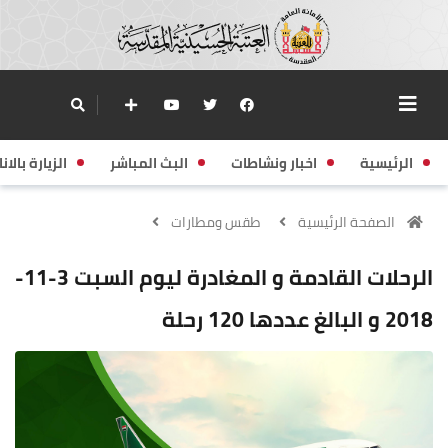
الرئيسية
اخبار ونشاطات
البث المباشر
الزيارة بالانا
الصفحة الرئيسية
طقس ومطارات
الرحلات القادمة و المغادرة ليوم السبت 3-11-
2018 و البالغ عددها 120 رحلة