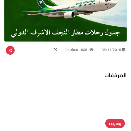
03/11/2018
1608 مشاهدة
المرفقات
وسوم :