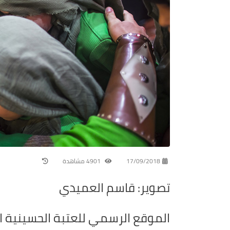
17/09/2018
4901 مشاهدة
تصوير: قاسم العميدي
الموقع الرسمي للعتبة الحسينية