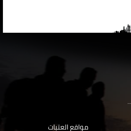
..
مواقع العتبات