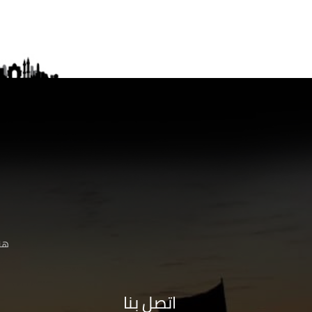
هنا
اتصل بنا