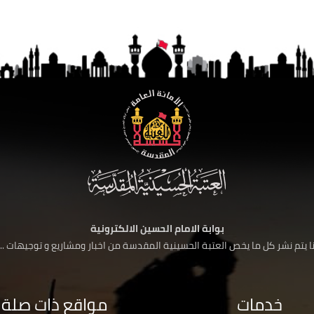
بوابة الامام الحسين الالكترونية
 يتم نشر كل ما يخص العتبة الحسينية المقدسة من اخبار ومشاريع و توجيهات ....
خدمات
مواقع ذات صلة