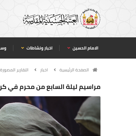
الامام الحسين
اخبار ونشاطات
وسا
الصفحة الرئيسية
اخبار
التقارير المصورة
مراسيم ليلة السابع من محرم في كرب