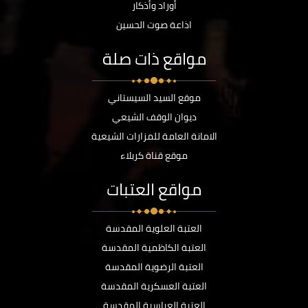
أوراد وأذكار
اذاعة صوت الحسين
مواقع ذات صلة
موقع السيد السيستاني
ديوان الوقف الشيعي
الامانة العامة للمزارات الشيعية
موقع قناة كربلاء
مواقع العتبات
العتبة العلوية المقدسة
العتبة الكاظمية المقدسة
العتبة الرضوية المقدسة
العتبة العسكرية المقدسة
العتبة العباسية المقدسة