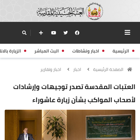
الرئيسية
اخبار ونشاطات
البث المباشر
الزيارة بالانا
الصفحة الرئيسية
اخبار
اخبار وتقارير
العتبات المقدسة تصدر توجيهات وإرشادات
لأصحاب المواكب بشأن زيارة عاشوراء