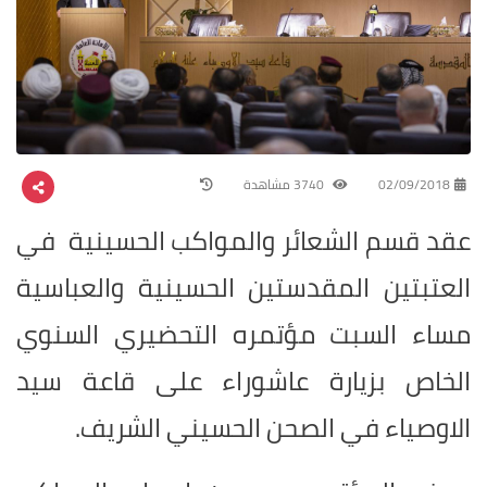
02/09/2018
3740 مشاهدة
عقد قسم الشعائر والمواكب الحسينية في
العتبتين المقدستين الحسينية والعباسية
مساء السبت مؤتمره التحضيري السنوي
الخاص بزيارة عاشوراء على قاعة سيد
الاوصياء في الصحن الحسيني الشريف.