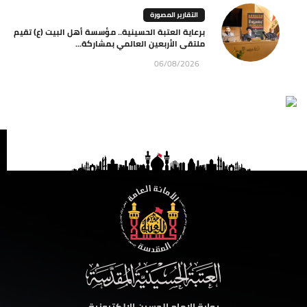
التقارير المصورة
برعاية العتبة الحسينية.. مؤسسة أهل البيت (ع) تقيم
ملتقى الأربعين العالمي بمشاركة...
06/08/2026