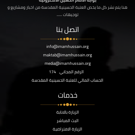
بوابة الامام الحسين الالكترونية
هنا يتم نشر كل ما يخص العتبة الحسينية المقدسة من اخبار ومشاريع و
توجيهات ......
اتصل بنا
info@imamhussain.org
maktab@imamhussain.org
media@imamhussain.org
الرقم المجاني
174
الحساب المالي للعتبة الحسينية المقدسة
خدمات
الزيارة بالانابة
البث المباشر
الزيارة الافتراضية