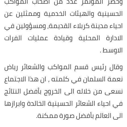
وحضر المؤتمر عدد من اصحاب المواكب
الحسينية والهيئات الخدمية وممثلين عن
احياء مدينة كربلاء القديمة, ومسؤولين في
الادارة المحلية وقيادة عمليات الفرات
الاوسط .
وقال رئيس قسم المواكب والشعائر رياض
نعمة السلمان في كلمته , ان هذا الاجتماع
نسعى من خلاله الى الخروج بأفضل النتائج
في احياء الشعائر الحسينية الخالدة وابرازها
الى العالم بأفضل صورة ممكنة.