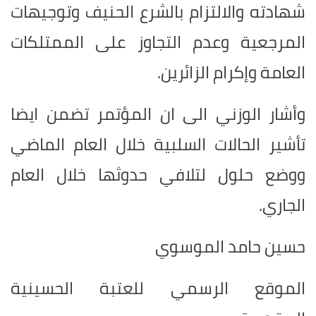
شهادته والالتزام بالشرع الحنيف وتوجيهات
المرجعية وعدم التجاوز على الممتلكات
العامة وإكرام الزائرين.
وأشار الوزني الى ان المؤتمر تضمن ايضا
تأشير الحالات السلبية خلال العام الماضي
ووضع حلول لتلافي حدوثها خلال العام
الجاري.
حسين حامد الموسوي
الموقع الرسمي للعتبة الحسينية