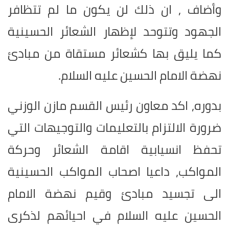
وأضاف , ان ذلك لن يكون ما لم تتظافر
الجهود وتتوحد لإظهار الشعائر الحسينية
كما يليق بها كشعائر مستقاة من مبادئ
نهضة الامام الحسين عليه السلام.
بدوره, اكد معاون رئيس القسم مازن الوزني
ضرورة الالتزام بالتعليمات والتوجيهات التي
تحفظ انسيابية اقامة الشعائر وحركة
المواكب, داعيا اصحاب المواكب الحسينية
الى تجسيد مبادئ وقيم نهضة الامام
الحسين عليه السلام في احيائهم لذكرى