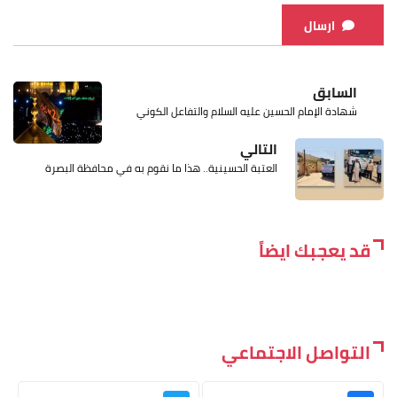
ارسال
السابق
شهادة الإمام الحسين عليه السلام والتفاعل الكوني
التالي
العتبة الحسينية.. هذا ما نقوم به في محافظة البصرة
قد يعجبك ايضاً
التواصل الاجتماعي