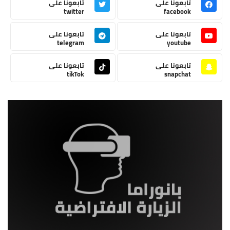
تابعونا على
تابعونا على
twitter
facebook
تابعونا على
تابعونا على
telegram
youtube
تابعونا على
تابعونا على
tikTok
snapchat