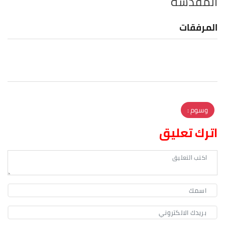
المقدسة
المرفقات
وسوم :
اترك تعليق