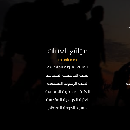
..
مواقع العتبات
العتبة العلوية المقدسة
العتبة الكاظمية المقدسة
ية
العتبة الرضوية المقدسة
العتبة العسكرية المقدسة
العتبة العباسية المقدسة
مسجد الكوفة المعظم