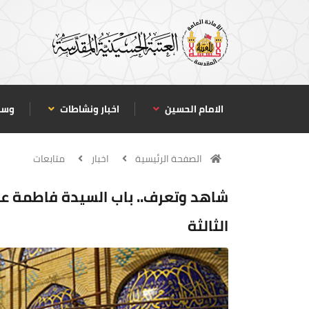
الامام الحسين
اخبار ونشاطات
وسا
الصفحة الرئيسية
اخبار
متابعات
شاهد وتعرف.. باب السيدة فاطمة عن
الثالثة