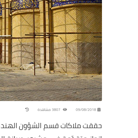
09/08/2018
3807 مشاهدة
حققت ملاكات قسم الشؤون الهندس