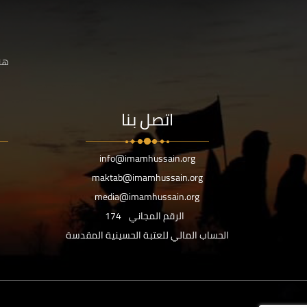
هنا
اتصل بنا
info@imamhussain.org
maktab@imamhussain.org
media@imamhussain.org
الرقم المجاني
174
الحساب المالي للعتبة الحسينية المقدسة