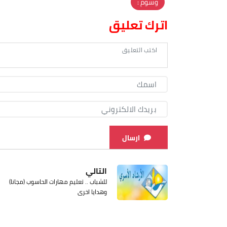
وسوم :
اترك تعليق
ارسال
التالي
للشباب .. تعليم مهارات الحاسوب (مجانا)
وهدايا اخرى