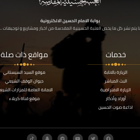
بوابة الامام الحسين الالكترونية
 يتم نشر كل ما يخص العتبة الحسينية المقدسة من اخبار ومشاريع و توجيهات ....
خدمات
مواقع ذات صلة
الزيارة بالانابة
موقع السيد السيستاني
البث المباشر
ديوان الوقف الشيعي
الزيارة الافتراضية
الامانة العامة للمزارات الشيع
أوراد وأذكار
موقع قناة كربلاء
اذاعة صوت الحسين