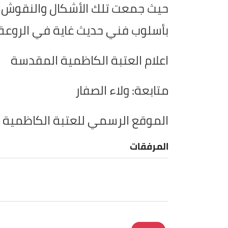
حيث جمعت تلك الأشكال والنقوش ال
بأسلوب فني حديث غاية في الروعة م
اعلام العتبة الكاظمية المقدسة
متابعة: ولاء الصفار
الموقع الرسمي للعتبة الكاظمية
المرفقات