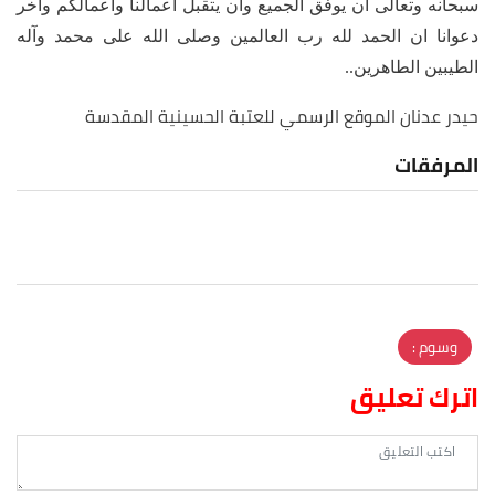
سبحانه وتعالى ان يوفق الجميع وان يتقبل اعمالنا واعمالكم واخر
دعوانا ان الحمد لله رب العالمين وصلى الله على محمد وآله
الطيبين الطاهرين..
حيدر عدنان
الموقع الرسمي للعتبة الحسينية المقدسة
المرفقات
وسوم :
اترك تعليق