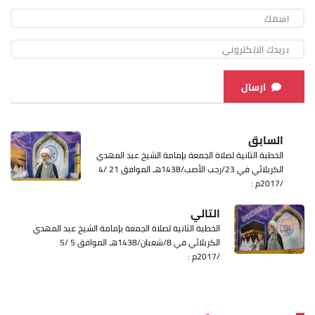
ارسال
السابق
الخطبة الثانية لصلاة الجمعة بإمامة الشيخ عبد المهدي
الكربلائي في 23/رجب الأصب/1438هـ الموافق 21 /4
/2017م :
التالي
الخطبة الثانية لصلاة الجمعة بإمامة الشيخ عبد المهدي
الكربلائي في 8/شعبان/1438هـ الموافق 5 /5
/2017م :