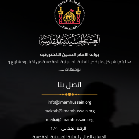
بوابة الامام الحسين الالكترونية
هنا يتم نشر كل ما يخص العتبة الحسينية المقدسة من اخبار ومشاريع و
توجيهات ......
اتصل بنا
info@imamhussain.org
maktab@imamhussain.org
media@imamhussain.org
الرقم المجاني
174
الحساب المالي للعتبة الحسينية المقدسة