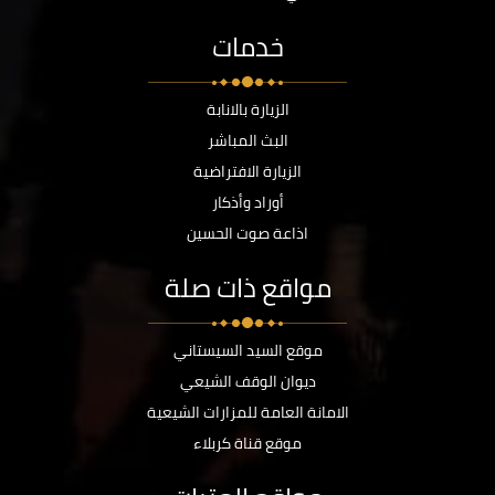
خدمات
الزيارة بالانابة
البث المباشر
الزيارة الافتراضية
أوراد وأذكار
اذاعة صوت الحسين
مواقع ذات صلة
موقع السيد السيستاني
ديوان الوقف الشيعي
الامانة العامة للمزارات الشيعية
موقع قناة كربلاء