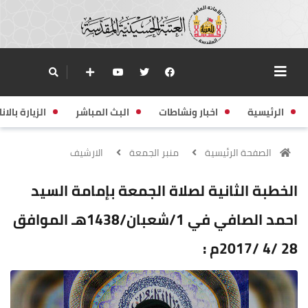
الرئيسية
اخبار ونشاطات
البث المباشر
الزيارة بالانا
الصفحة الرئيسية
منبر الجمعة
الارشيف
الخطبة الثانية لصلاة الجمعة بإمامة السيد
احمد الصافي في 1/شعبان/1438هـ الموافق
28 /4 /2017م :