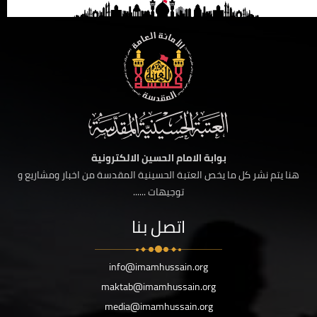
بوابة الامام الحسين الالكترونية
هنا يتم نشر كل ما يخص العتبة الحسينية المقدسة من اخبار ومشاريع و
توجيهات ......
اتصل بنا
info@imamhussain.org
maktab@imamhussain.org
media@imamhussain.org