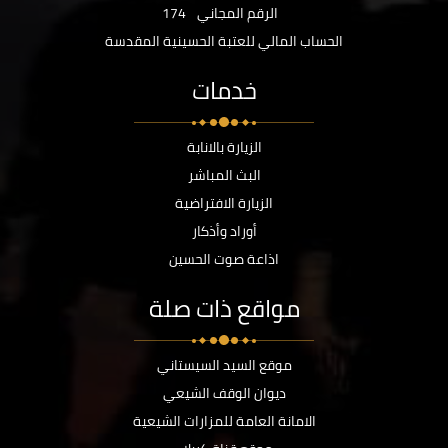
الرقم المجاني
174
الحساب المالي للعتبة الحسينية المقدسة
خدمات
الزيارة بالانابة
البث المباشر
الزيارة الافتراضية
أوراد وأذكار
اذاعة صوت الحسين
مواقع ذات صلة
موقع السيد السيستاني
ديوان الوقف الشيعي
الامانة العامة للمزارات الشيعية