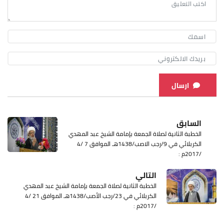
ارسال
السابق
الخطبة الثانية لصلاة الجمعة بإمامة الشيخ عبد المهدي
الكربلائي في 9/رجب الاصب/1438هـ الموافق 7 /4
/2017م :
التالي
الخطبة الثانية لصلاة الجمعة بإمامة الشيخ عبد المهدي
الكربلائي في 23/رجب الأصب/1438هـ الموافق 21 /4
/2017م :