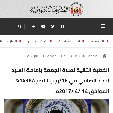
الرئيسية
اخبار ونشاطات
البث المباشر
الزيارة بالانا
الصفحة الرئيسية
منبر الجمعة
الارشيف
الخطبة الثانية لصلاة الجمعة بإمامة السيد
احمد الصافي في 16/رجب الاصب/1438هـ
الموافق 14 /4 /2017م