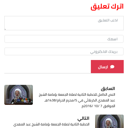
اترك تعليق
ارسال
السابق
النص الكامل للخطبة الثانية لصلاة الجمعة بإمامة الشيخ
عبد المهدي الكربلائي في 5/محرم الحرام/1438هـ
الموافق 7 /10 /2016م
التالي
الخطبة الثانية لصلاة الجمعة بإمامة الشيخ عبد المهدي