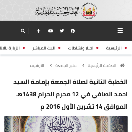
الرئيسية
اخبار ونشاطات
البث المباشر
الزيارة بالانا
الصفحة الرئيسية
منبر الجمعة
الارشيف
الخطبة الثانية لصلاة الجمعة بإمامة السيد
احمد الصافي في 12 محرم الحرام 1438هـ
الموافق 14 تشرين الأول 2016 م