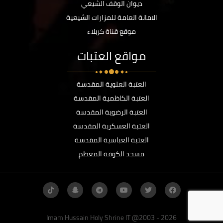
ديوان الوقف الشيعي
الامانة العامة للمزارات الشيعية
موقع قناة كربلاء
مواقع العتبات
العتبة العلوية المقدسة
العتبة الكاظمية المقدسة
العتبة الرضوية المقدسة
العتبة العسكرية المقدسة
العتبة العباسية المقدسة
مسجد الكوفة المعظم
Imam Hussain Holy Shrine IT @2003 - 2026