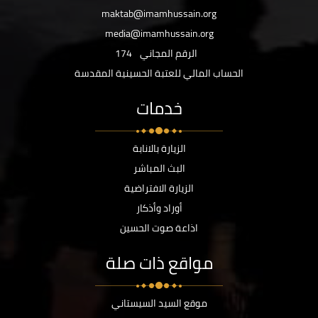
maktab@imamhussain.org
media@imamhussain.org
الرقم المجاني
174
الحساب المالي للعتبة الحسينية المقدسة
خدمات
الزيارة بالانابة
البث المباشر
الزيارة الافتراضية
أوراد وأذكار
اذاعة صوت الحسين
مواقع ذات صلة
موقع السيد السيستاني