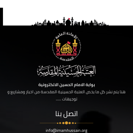
بوابة الامام الحسين الالكترونية
هنا يتم نشر كل ما يخص العتبة الحسينية المقدسة من اخبار ومشاريع و
توجيهات ......
اتصل بنا
info@imamhussain.org