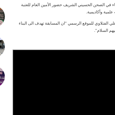
ء في الصحن الحسيني الشريف حضور الأمين العام للعتبة
لمية وأكاديمية.
ي الفتلاوي للموقع الرسمي "ان المسابقة تهدف الى البناء
هم السلام".