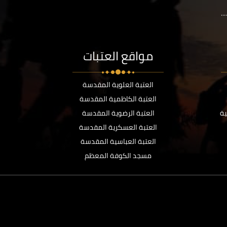
..
مواقع العتبات
العتبة العلوية المقدسة
العتبة الكاظمية المقدسة
ية
العتبة الرضوية المقدسة
العتبة العسكرية المقدسة
العتبة العباسية المقدسة
مسجد الكوفة المعظم