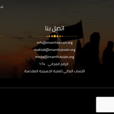
هنا
اتصل بنا
info@imamhussain.org
maktab@imamhussain.org
media@imamhussain.org
الرقم المجاني
174
الحساب المالي للعتبة الحسينية المقدسة