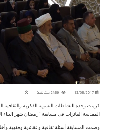
13/08/2017
2489 مشاهدة
كرمت وحدة النشاطات النسوية الفكرية والثقافية التا
المقدسة الفائزات في مسابقة "رمضان شهر البناء ا
وضمت المسابقة أسئلة ثقافية وعقائدية وفقهية وأخلا