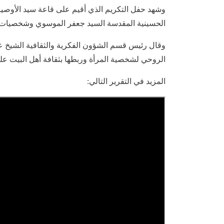
وشهد حفل التكريم الذي أقيم على قاعة سيد الأوصيا
الحسينية المقدسة السيد جعفر الموسوي وشخصيات ع
وقال رئيس قسم الشؤون الفكرية والثقافية الشيخ عل
الروحي لشخصية المرأة وربطها بثقافة أهل البيت علي
المزيد في التقرير التالي: