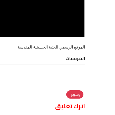
الموقع الرسمي للعتبة الحسينية المقدسة
المرفقات
وسوم :
اترك تعليق