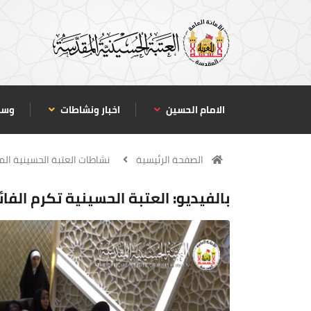
الامام الحسين
اخبار ونشاطات
وسا
الصفحة الرئيسية
نشاطات العتبة الحسينية ال
بالفيديو: العتبة الحسينية تكرم الف