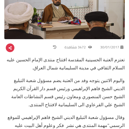
30/01/2017
3472 مشاهدة
تعتزم العتبة الحسينية المقدسة افتتاح منتدى الإمام الحسين عليه
السلام الثقافي في مدينة السليمانية شمال العراق.
واليوم الاثنين يتوجه وفد من العتبة يضم مسؤول شعبة التبليغ
الديني الشيخ فاهم الإبراهيمي ورئيس قسم دار القرآن الكريم
الشيخ حسن المنصوري ومعاون رئيس قسم النشاطات العامة
الشيخ علي القرعاوي الى السليمانية لافتتاح المنتدى.
وقال مسؤول شعبة التبليغ الديني الشيخ فاهم الإبراهيمي للموقع
الرسمي"مهمة المنتدى هي نشر فكر وعلوم أهل البيت عليه