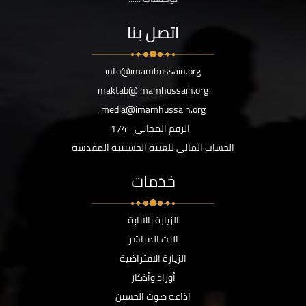
اتصل بنا
info@imamhussain.org
maktab@imamhussain.org
media@imamhussain.org
الرقم المجاني
174
الحساب المالي للعتبة الحسينية المقدسة
خدمات
الزيارة بالانابة
البث المباشر
الزيارة الافتراضية
أوراد وأذكار
اذاعة صوت الحسين