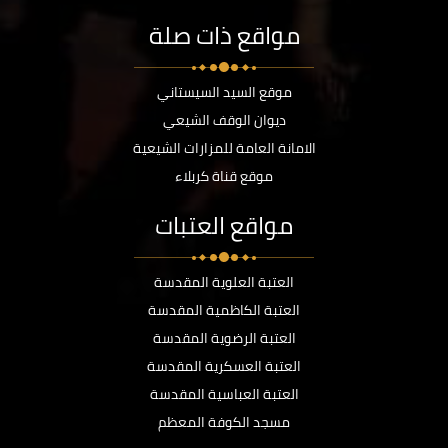
مواقع ذات صلة
موقع السيد السيستاني
ديوان الوقف الشيعي
الامانة العامة للمزارات الشيعية
موقع قناة كربلاء
مواقع العتبات
العتبة العلوية المقدسة
العتبة الكاظمية المقدسة
العتبة الرضوية المقدسة
العتبة العسكرية المقدسة
العتبة العباسية المقدسة
مسجد الكوفة المعظم