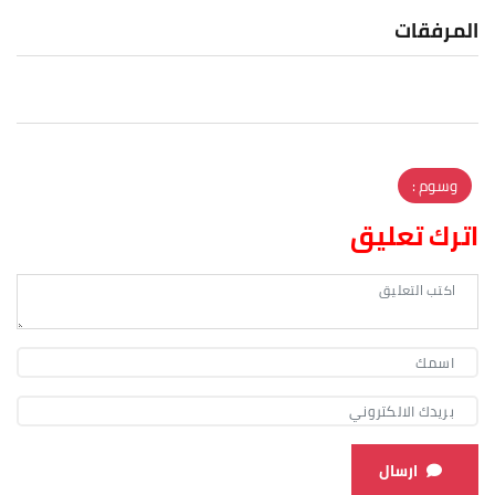
المرفقات
وسوم :
اترك تعليق
ارسال