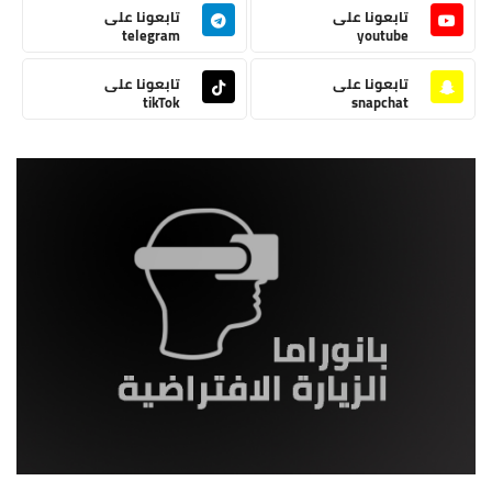
تابعونا على
تابعونا على
telegram
youtube
تابعونا على
تابعونا على
tikTok
snapchat