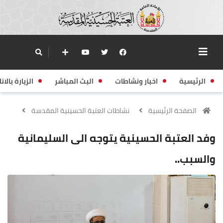
الرئيسية
اخبار ونشاطات
البث المباشر
الزيارة بالانا
الصفحة الرئيسية
نشاطات العتبة الحسينية المقدسة
وفد العتبة الحسينية يتوجه الى السليمانية
والسبب..